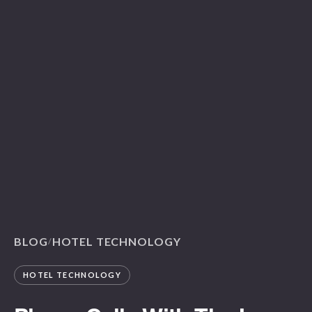
BLOG
HOTEL TECHNOLOGY
/
HOTEL TECHNOLOGY