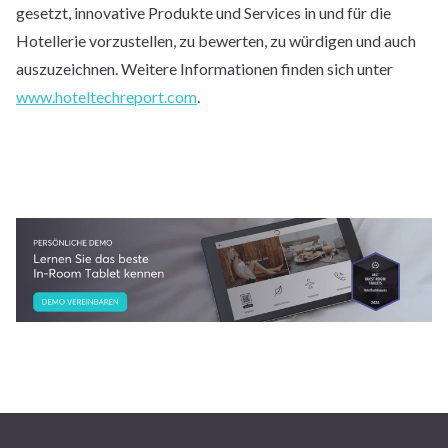
gesetzt, innovative Produkte und Services in und für die
Hotellerie vorzustellen, zu bewerten, zu würdigen und auch
auszuzeichnen. Weitere Informationen finden sich unter
www.hoteltechreport.com
.