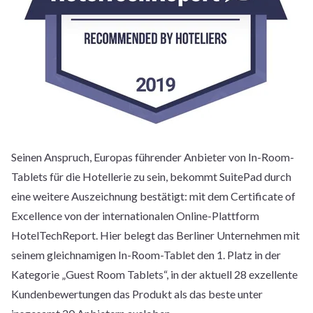
Seinen Anspruch, Europas führender Anbieter von In-Room-
Tablets für die Hotellerie zu sein, bekommt SuitePad durch
eine weitere Auszeichnung bestätigt: mit dem Certificate of
Excellence von der internationalen Online-Plattform
HotelTechReport. Hier belegt das Berliner Unternehmen mit
seinem gleichnamigen In-Room-Tablet den 1. Platz in der
Kategorie „Guest Room Tablets“, in der aktuell 28 exzellente
Kundenbewertungen das Produkt als das beste unter