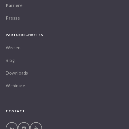
Karriere
Presse
PARTNERSCHAFTEN
Wissen
Blog
Downloads
Webinare
CONTACT