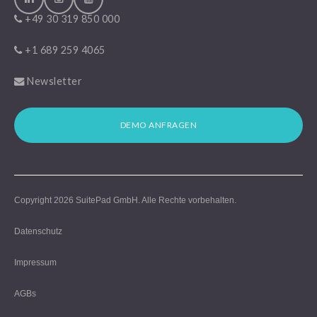
+49 30 319 850 000
+1 689 259 4065
Newsletter
DEMO ANFRAGEN
Copyright 2026
SuitePad GmbH
. Alle Rechte vorbehalten.
Datenschutz
Impressum
AGBs