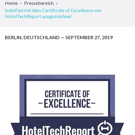
Home
Pressebereich
SuitePad mit dem Certificate of Excellence von
HotelTechReport ausgezeichnet
BERLIN, DEUTSCHLAND — SEPTEMBER 27, 2019