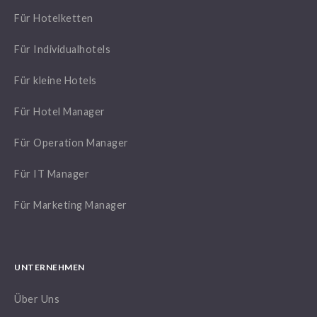
Für Hotelketten
Für Individualhotels
Für kleine Hotels
Für Hotel Manager
Für Operation Manager
Für IT Manager
Für Marketing Manager
UNTERNEHMEN
Über Uns