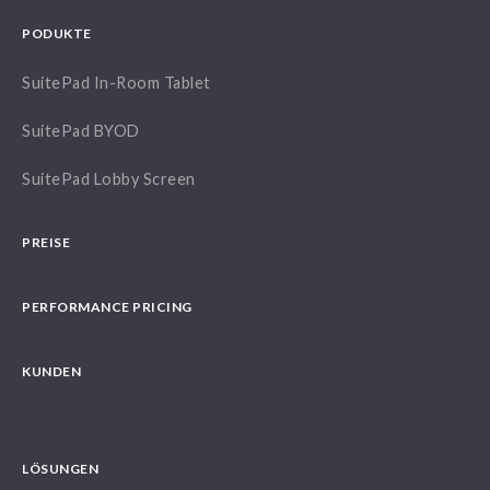
PODUKTE
SuitePad In-Room Tablet
SuitePad BYOD
SuitePad Lobby Screen
PREISE
PERFORMANCE PRICING
KUNDEN
LÖSUNGEN