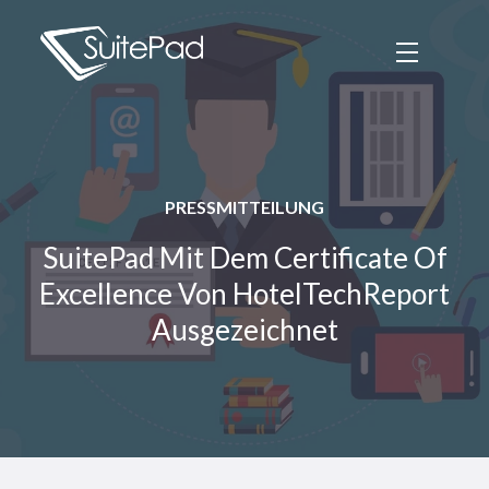
PRESSMITTEILUNG
SuitePad Mit Dem Certificate Of
Excellence Von HotelTechReport
Ausgezeichnet