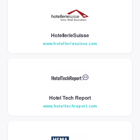
HotellerieSuisse
www.hotelleriesuisse.com
Hotel Tech Report
www.hoteltechreport.com