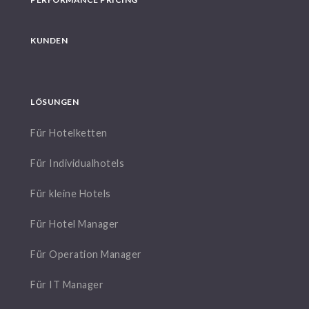
KUNDEN
LÖSUNGEN
Für Hotelketten
Für Individualhotels
Für kleine Hotels
Für Hotel Manager
Für Operation Manager
Für IT Manager