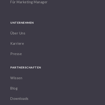
Für Marketing Manager
UNTERNEHMEN
Über Uns
Karriere
Presse
PARTNERSCHAFTEN
Wissen
Blog
Downloads