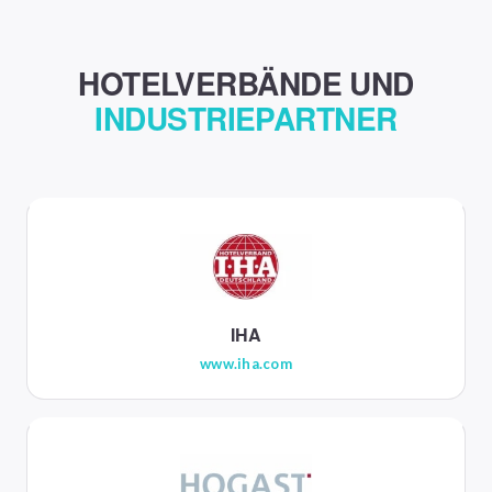
HOTELVERBÄNDE UND
INDUSTRIEPARTNER
IHA
www.iha.com