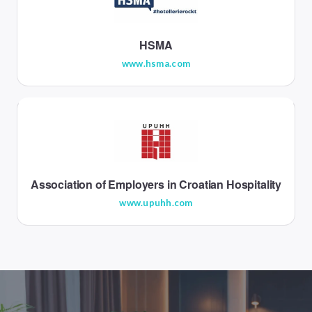
HSMA
www.hsma.com
Association of Employers in Croatian Hospitality
www.upuhh.com