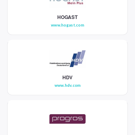
HOGAST
www.hogast.com
HDV
www.hdv.com