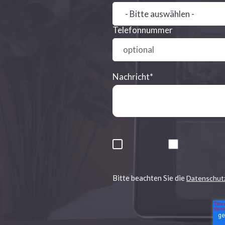
Telefonnummer
Nachricht
*
Bitte beachten Sie die
Datenschut