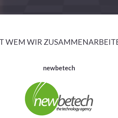
T WEM WIR ZUSAMMENARBEIT
newbetech