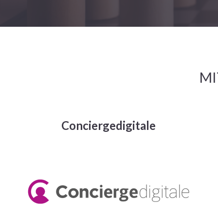
MI
Conciergedigitale