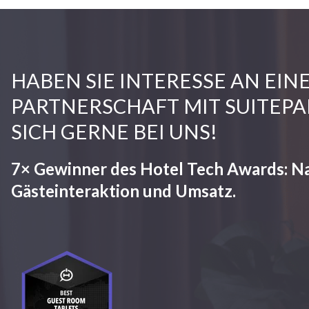
HABEN SIE INTERESSE AN EIN
PARTNERSCHAFT MIT SUITEPA
SICH GERNE BEI UNS!
7× Gewinner des Hotel Tech Awards: N
Gästeinteraktion und Umsatz.