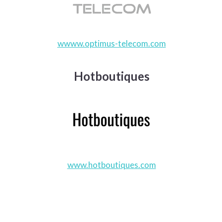
wwww.optimus-telecom.com
Hotboutiques
www.hotboutiques.com