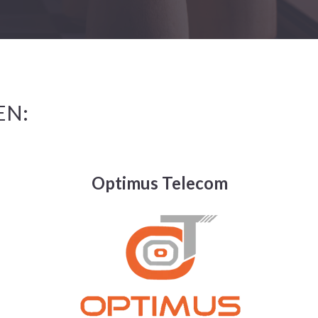
EN:
Optimus Telecom