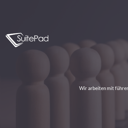
Wir arbeiten mit führ