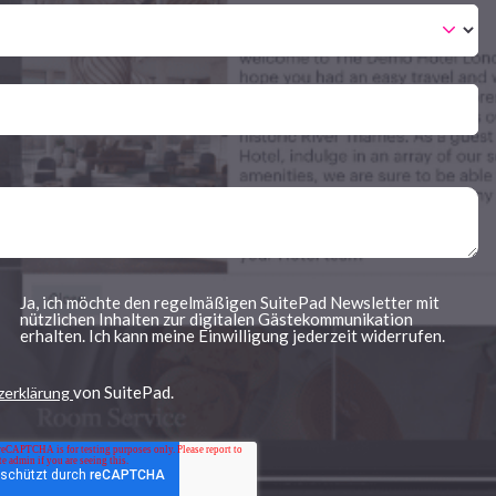
Ja, ich möchte den regelmäßigen SuitePad Newsletter mit
nützlichen Inhalten zur digitalen Gästekommunikation
erhalten. Ich kann meine Einwilligung jederzeit widerrufen.
von SuitePad.
zerklärung