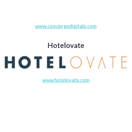
www.conciergedigitale.com
Hotelovate
www.hotelovate.com