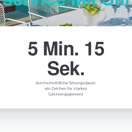
5 Min. 15
Sek.
durchschnittliche Sitzungsdauer,
ein Zeichen für starkes
Gästeengagement