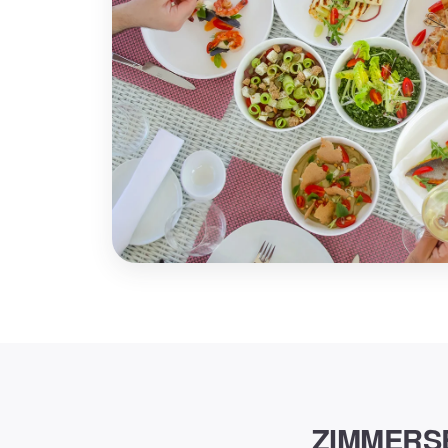
ZIMMERSE