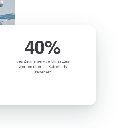
40%
des Zimmerservice-Umsatzes
werden über die SuitePads
generiert