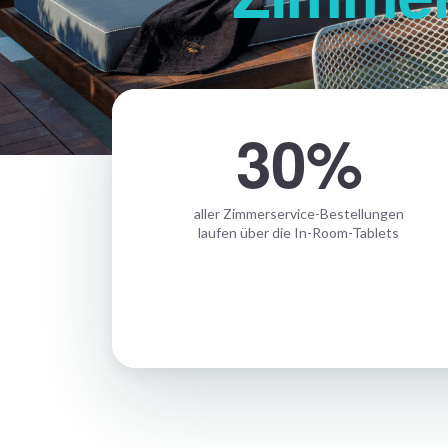
30%
aller Zimmerservice-Bestellungen
laufen über die In-Room-Tablets