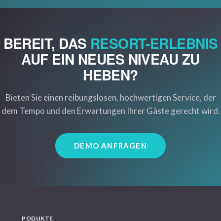
BEREIT, DAS
RESORT-ERLEBNIS
AUF EIN NEUES NIVEAU ZU
HEBEN?
Bieten Sie einen reibungslosen, hochwertigen Service, der
dem Tempo und den Erwartungen Ihrer Gäste gerecht wird.
DEMO ANFRAGEN
PODUKTE