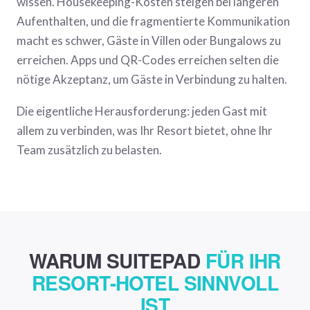
wissen. Housekeeping-Kosten steigen bei längeren
Aufenthalten, und die fragmentierte Kommunikation
macht es schwer, Gäste in Villen oder Bungalows zu
erreichen. Apps und QR-Codes erreichen selten die
nötige Akzeptanz, um Gäste in Verbindung zu halten.
Die eigentliche Herausforderung: jeden Gast mit
allem zu verbinden, was Ihr Resort bietet, ohne Ihr
Team zusätzlich zu belasten.
WARUM SUITEPAD
FÜR IHR
RESORT-HOTEL SINNVOLL
IST