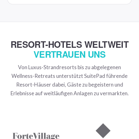
RESORT-HOTELS WELTWEIT
VERTRAUEN UNS
Von Luxus-Strandresorts bis zu abgelegenen
Wellness-Retreats unterstützt SuitePad führende
Resort-Häuser dabei, Gäste zu begeistern und
Erlebnisse auf weitläufigen Anlagen zu vermarkten.