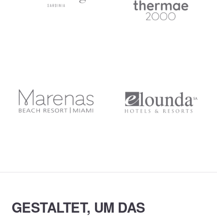
GESTALTET, UM DAS