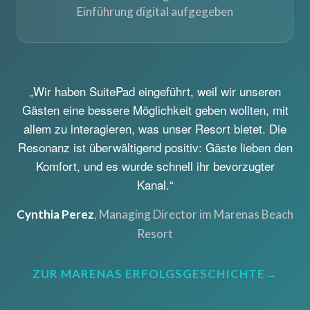
Einführung digital aufgegeben
„Wir haben SuitePad eingeführt, weil wir unseren
Gästen eine bessere Möglichkeit geben wollten, mit
allem zu interagieren, was unser Resort bietet. Die
Resonanz ist überwältigend positiv: Gäste lieben den
Komfort, und es wurde schnell ihr bevorzugter
Kanal.“
Cynthia Perez
, Managing Director im Marenas Beach
Resort
ZUR MARENAS ERFOLGSGESCHICHTE
→