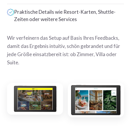
Praktische Details wie Resort-Karten, Shuttle-
Zeiten oder weitere Services
Wir verfeinern das Setup auf Basis Ihres Feedbacks,
damit das Ergebnis intuitiv, schön gebrandet und für
jede Größe einsatzbereit ist: ob Zimmer, Villa oder
Suite.