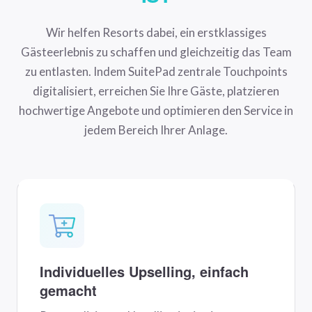
Wir helfen Resorts dabei, ein erstklassiges
Gästeerlebnis zu schaffen und gleichzeitig das Team
zu entlasten. Indem SuitePad zentrale Touchpoints
digitalisiert, erreichen Sie Ihre Gäste, platzieren
hochwertige Angebote und optimieren den Service in
jedem Bereich Ihrer Anlage.
Individuelles Upselling, einfach
gemacht