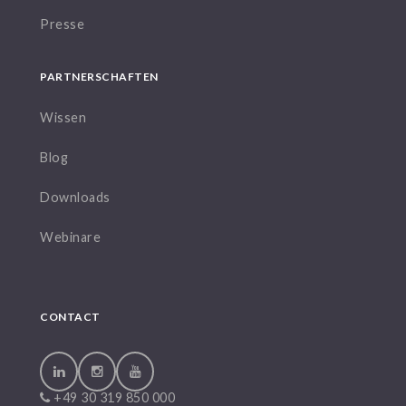
Presse
PARTNERSCHAFTEN
Wissen
Blog
Downloads
Webinare
CONTACT
+49 30 319 850 000