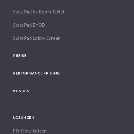
SuitePad In-Room Tablet
SuitePad BYOD
SuitePad Lobby Screen
PREISE
PERFORMANCE PRICING
KUNDEN
LÖSUNGEN
Für Hotelketten