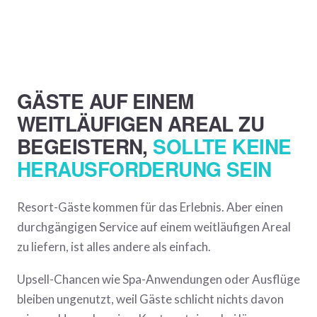
GÄSTE AUF EINEM
WEITLÄUFIGEN AREAL ZU
BEGEISTERN,
SOLLTE KEINE
HERAUSFORDERUNG SEIN
Resort-Gäste kommen für das Erlebnis. Aber einen
durchgängigen Service auf einem weitläufigen Areal
zu liefern, ist alles andere als einfach.
Upsell-Chancen wie Spa-Anwendungen oder Ausflüge
bleiben ungenutzt, weil Gäste schlicht nichts davon