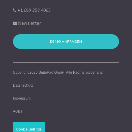
+1 689 259 4065
Newsletter
DEMO ANFRAGEN
Copyright 2026
SuitePad GmbH
. Alle Rechte vorbehalten.
Datenschutz
Impressum
AGBs
Cookie Settings