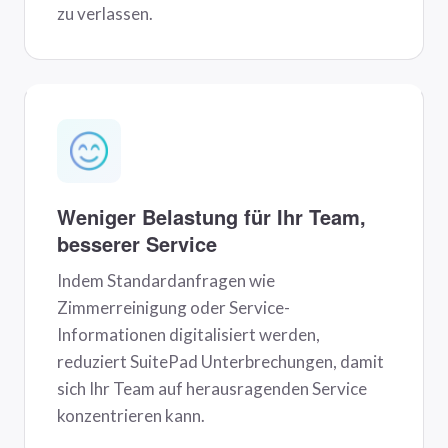
zu verlassen.
Weniger Belastung für Ihr Team,
besserer Service
Indem Standardanfragen wie
Zimmerreinigung oder Service-
Informationen digitalisiert werden,
reduziert SuitePad Unterbrechungen, damit
sich Ihr Team auf herausragenden Service
konzentrieren kann.