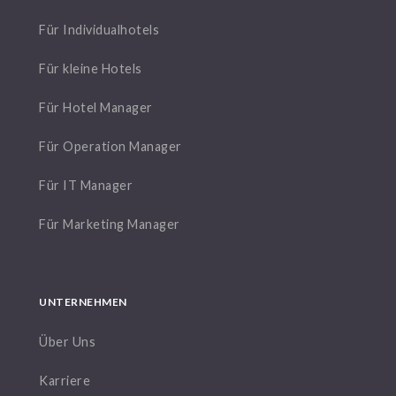
Für Individualhotels
Für kleine Hotels
Für Hotel Manager
Für Operation Manager
Für IT Manager
Für Marketing Manager
UNTERNEHMEN
Über Uns
Karriere