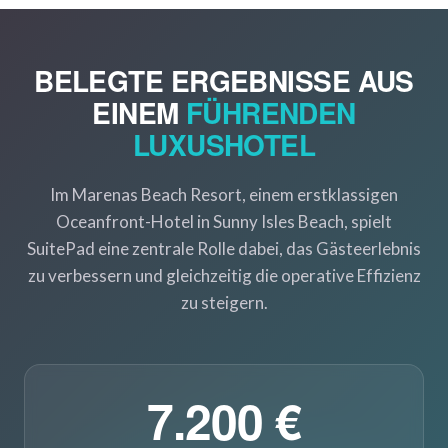
BELEGTE ERGEBNISSE AUS
EINEM
FÜHRENDEN
LUXUSHOTEL
Im Marenas Beach Resort, einem erstklassigen
Oceanfront-Hotel in Sunny Isles Beach, spielt
SuitePad eine zentrale Rolle dabei, das Gästeerlebnis
zu verbessern und gleichzeitig die operative Effizienz
zu steigern.
7.200 €