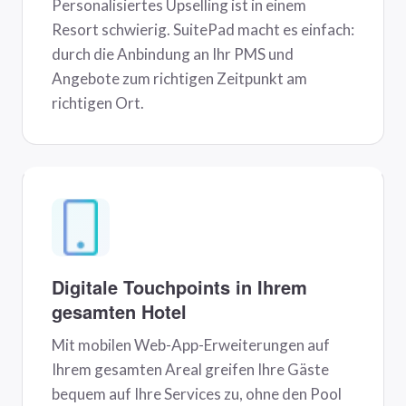
Personalisiertes Upselling ist in einem
Resort schwierig. SuitePad macht es einfach:
durch die Anbindung an Ihr PMS und
Angebote zum richtigen Zeitpunkt am
richtigen Ort.
Digitale Touchpoints in Ihrem
gesamten Hotel
Mit mobilen Web-App-Erweiterungen auf
Ihrem gesamten Areal greifen Ihre Gäste
bequem auf Ihre Services zu, ohne den Pool