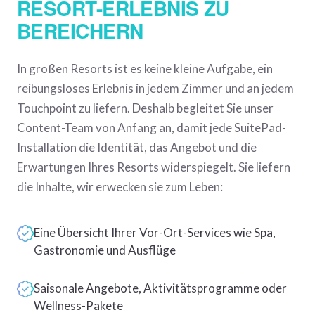
RESORT-ERLEBNIS ZU
BEREICHERN
In großen Resorts ist es keine kleine Aufgabe, ein
reibungsloses Erlebnis in jedem Zimmer und an jedem
Touchpoint zu liefern. Deshalb begleitet Sie unser
Content-Team von Anfang an, damit jede SuitePad-
Installation die Identität, das Angebot und die
Erwartungen Ihres Resorts widerspiegelt. Sie liefern
die Inhalte, wir erwecken sie zum Leben:
Eine Übersicht Ihrer Vor-Ort-Services wie Spa,
Gastronomie und Ausflüge
Saisonale Angebote, Aktivitätsprogramme oder
Wellness-Pakete