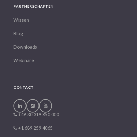
PARTNERSCHAFTEN
Wissen
Blog
Downloads
Webinare
CONTACT
+49 30 319 850 000
+1 689 259 4065