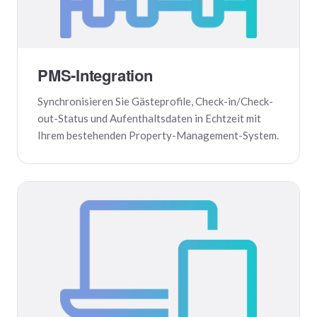
PMS-Integration
Synchronisieren Sie Gästeprofile, Check-in/Check-
out-Status und Aufenthaltsdaten in Echtzeit mit
Ihrem bestehenden Property-Management-System.