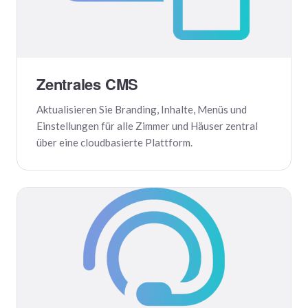
Zentrales CMS
Aktualisieren Sie Branding, Inhalte, Menüs und
Einstellungen für alle Zimmer und Häuser zentral
über eine cloudbasierte Plattform.