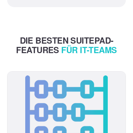
DIE BESTEN SUITEPAD-
FEATURES
FÜR IT-TEAMS