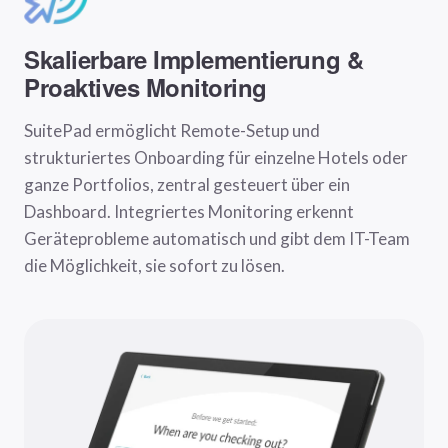
Skalierbare Implementierung &
Proaktives Monitoring
SuitePad ermöglicht Remote-Setup und
strukturiertes Onboarding für einzelne Hotels oder
ganze Portfolios, zentral gesteuert über ein
Dashboard. Integriertes Monitoring erkennt
Geräteprobleme automatisch und gibt dem IT-Team
die Möglichkeit, sie sofort zu lösen.