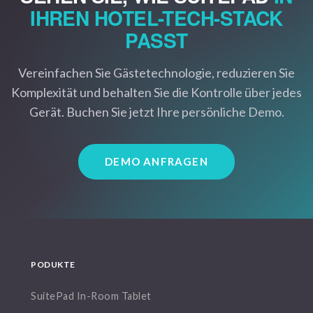
IHREN HOTEL-TECH-STACK
PASST
Vereinfachen Sie Gästetechnologie, reduzieren Sie
Komplexität und behalten Sie die Kontrolle über jedes
Gerät. Buchen Sie jetzt Ihre persönliche Demo.
DEMO ANFRAGEN
PODUKTE
SuitePad In-Room Tablet