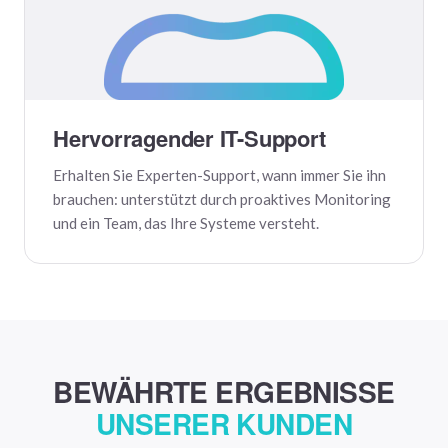
Hervorragender IT-Support
Erhalten Sie Experten-Support, wann immer Sie ihn
brauchen: unterstützt durch proaktives Monitoring
und ein Team, das Ihre Systeme versteht.
BEWÄHRTE ERGEBNISSE
UNSERER KUNDEN