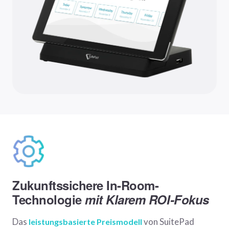
Zukunftssichere In-Room-
Technologie
mit Klarem ROI-Fokus
Das
von SuitePad
leistungsbasierte Preismodell