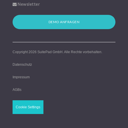
Newsletter
DEMO ANFRAGEN
Copyright 2026
SuitePad GmbH
. Alle Rechte vorbehalten.
Datenschutz
Impressum
AGBs
Cookie Settings