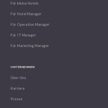
Für kleine Hotels
Für Hotel Manager
Für Operation Manager
Für IT Manager
Für Marketing Manager
UNTERNEHMEN
Über Uns
Karriere
Presse