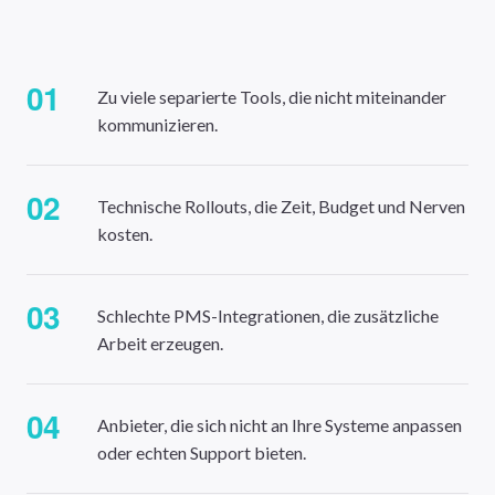
01
Zu viele separierte Tools, die nicht miteinander
kommunizieren.
02
Technische Rollouts, die Zeit, Budget und Nerven
kosten.
03
Schlechte PMS-Integrationen, die zusätzliche
Arbeit erzeugen.
04
Anbieter, die sich nicht an Ihre Systeme anpassen
oder echten Support bieten.