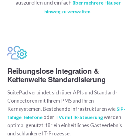
auszurollen und einfach
über mehrere Häuser
.
hinweg zu verwalten
Reibungslose Integration &
Kettenweite Standardisierung
SuitePad verbindet sich über APIs und Standard-
Connectoren mit Ihrem PMS und Ihren
Kernsystemen. Bestehende Infrastrukturen wie
SIP-
oder
werden
fähige Telefone
TVs mit IR-Steuerung
optimal genutzt: für ein einheitliches Gästeerlebnis
und schlankere IT-Prozesse.