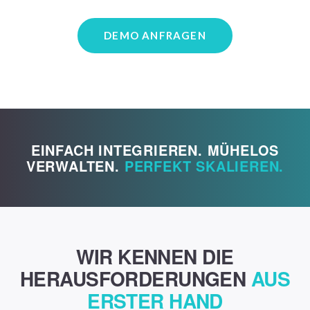
DEMO ANFRAGEN
EINFACH INTEGRIEREN. MÜHELOS
VERWALTEN.
PERFEKT SKALIEREN.
WIR KENNEN DIE
HERAUSFORDERUNGEN
AUS
ERSTER HAND