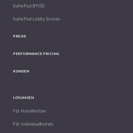
SuitePad BYOD
SuitePad Lobby Screen
PREISE
PERFORMANCE PRICING
KUNDEN
LÖSUNGEN
Für Hotelketten
Für Individualhotels