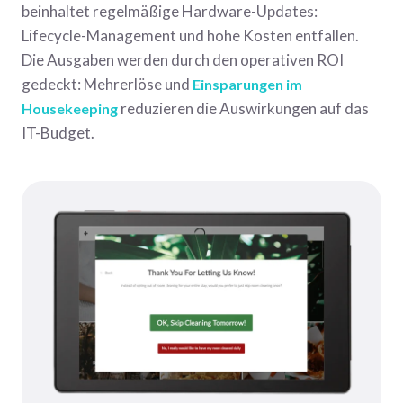
beinhaltet regelmäßige Hardware-Updates:
Lifecycle-Management und hohe Kosten entfallen.
Die Ausgaben werden durch den operativen ROI
gedeckt: Mehrerlöse und
Einsparungen im
reduzieren die Auswirkungen auf das
Housekeeping
IT-Budget.