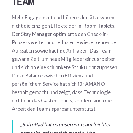
TEAM
Mehr Engagement und höhere Umsätze waren
nicht die einzigen Effekte der In-Room-Tablets.
Der Stay Manager optimierte den Check-in-
Prozess weiter und reduzierte wiederkehrende
Aufgaben sowie häufige Anfragen. Das Team
gewann Zeit, um neue Mitglieder einzuarbeiten
und sich an eine schlankere Struktur anzupassen.
Diese Balance zwischen Effizienz und
persönlichem Service hat sich für AMANO
bezahlt gemacht und zeigt, dass Technologie
nicht nur das Gästeerlebnis, sondern auch die
Arbeit des Teams spürbar unterstützt.
„SuitePad hat es unserem Team leichter
gemacht, erfolgreich zu sein. Von