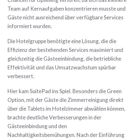
Team auf Kernaufgaben konzentrieren musste und
Gäste nicht ausreichend über verfügbare Services
informiert wurden.
Die Hotelgruppe benötigte eine Lösung, die die
Effizienz der bestehenden Services maximiert und
gleichzeitig die Gästeeinbindung, die betriebliche
Effektivität und das Umsatzwachstum spürbar
verbessert.
Hier kam SuitePad ins Spiel. Besonders die Green
Option, mit der Gäste die Zimmerreinigung direkt
über die Tablets im Hotelzimmer abwählen können,
brachte deutliche Verbesserungen in der
Gästeeinbindung und den
Nachhaltigkeitsbemühungen. Nach der Einführung