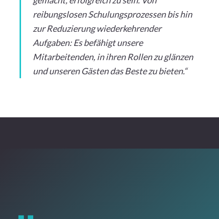
reibungslosen Schulungsprozessen bis hin
zur Reduzierung wiederkehrender
Aufgaben: Es befähigt unsere
Mitarbeitenden, in ihren Rollen zu glänzen
und unseren Gästen das Beste zu bieten.“
„