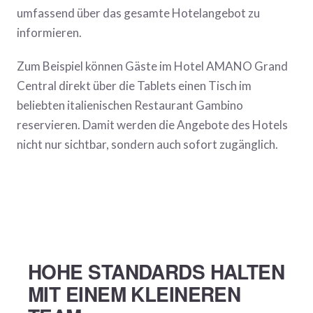
umfassend über das gesamte Hotelangebot zu
informieren.
Zum Beispiel können Gäste im Hotel AMANO Grand
Central direkt über die Tablets einen Tisch im
beliebten italienischen Restaurant Gambino
reservieren. Damit werden die Angebote des Hotels
nicht nur sichtbar, sondern auch sofort zugänglich.
HOHE STANDARDS HALTEN
MIT EINEM KLEINEREN