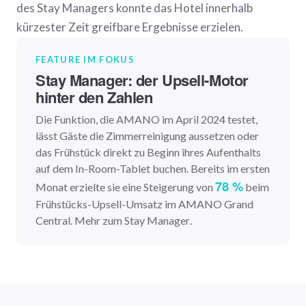
des Stay Managers konnte das Hotel innerhalb
kürzester Zeit greifbare Ergebnisse erzielen.
FEATURE IM FOKUS
Stay Manager: der Upsell-Motor
hinter den Zahlen
Die Funktion, die AMANO im April 2024 testet,
lässt Gäste die Zimmerreinigung aussetzen oder
das Frühstück direkt zu Beginn ihres Aufenthalts
auf dem In-Room-Tablet buchen. Bereits im ersten
78 %
Monat erzielte sie eine Steigerung von
beim
Frühstücks-Upsell-Umsatz im AMANO Grand
Central.
Mehr zum Stay Manager
.