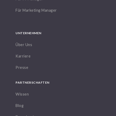
Für Marketing Manager
UNTERNEHMEN
Über Uns
Karriere
Presse
PARTNERSCHAFTEN
Wissen
Blog