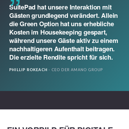
SuitePad hat unsere Interaktion mit
Gästen grundlegend verändert. Allein
die Green Option hat uns erhebliche
Kosten im Housekeeping gespart,
während unsere Gäste aktiv zu einem
nachhaltigeren Aufenthalt beitragen.
Die erzielte Rendite spricht für sich.
PHILLIP ROKEACH
· CEO DER AMANO GROUP