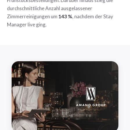
Frühstücksbestellungen. Darüber hinaus stieg die
durchschnittliche Anzahl ausgelassener
Zimmerreinigungen um
143 %
, nachdem der Stay
Manager live ging.