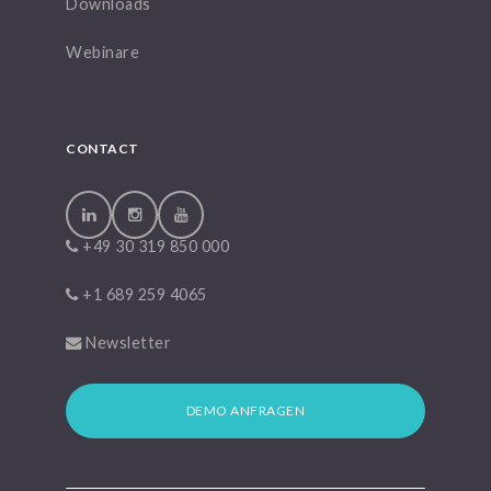
Downloads
Webinare
CONTACT
+49 30 319 850 000
+1 689 259 4065
Newsletter
DEMO ANFRAGEN