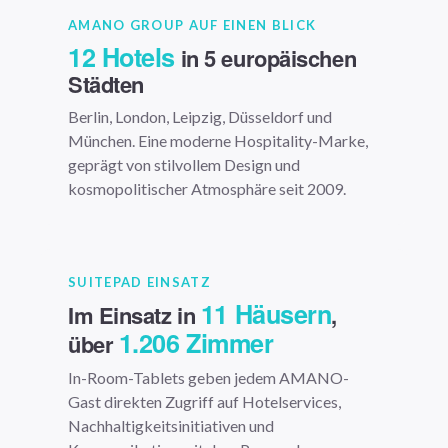
AMANO GROUP AUF EINEN BLICK
12 Hotels
in 5 europäischen
Städten
Berlin, London, Leipzig, Düsseldorf und
München. Eine moderne Hospitality-Marke,
geprägt von stilvollem Design und
kosmopolitischer Atmosphäre seit 2009.
SUITEPAD EINSATZ
11 Häusern
Im Einsatz in
,
1.206 Zimmer
über
In-Room-Tablets geben jedem AMANO-
Gast direkten Zugriff auf Hotelservices,
Nachhaltigkeitsinitiativen und