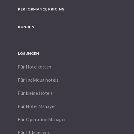
PERFORMANCE PRICING
KUNDEN
LÖSUNGEN
Für Hotelketten
Für Individualhotels
Für kleine Hotels
Für Hotel Manager
Für Operation Manager
Für IT Manager