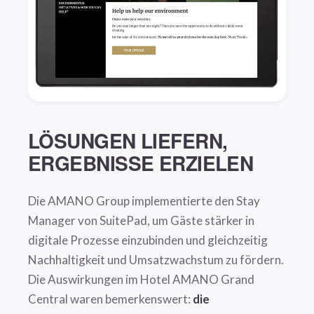
LÖSUNGEN LIEFERN,
ERGEBNISSE ERZIELEN
Die AMANO Group implementierte den Stay
Manager von SuitePad, um Gäste stärker in
digitale Prozesse einzubinden und gleichzeitig
Nachhaltigkeit und Umsatzwachstum zu fördern.
Die Auswirkungen im Hotel AMANO Grand
Central waren bemerkenswert:
die