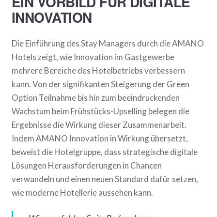
EIN VORBILD FÜR
DIGITALE
INNOVATION
Die Einführung des Stay Managers durch die AMANO
Hotels zeigt, wie Innovation im Gastgewerbe
mehrere Bereiche des Hotelbetriebs verbessern
kann. Von der signifikanten Steigerung der Green
Option Teilnahme bis hin zum beeindruckenden
Wachstum beim Frühstücks-Upselling belegen die
Ergebnisse die Wirkung dieser Zusammenarbeit.
Indem AMANO Innovation in Wirkung übersetzt,
beweist die Hotelgruppe, dass strategische digitale
Lösungen Herausforderungen in Chancen
verwandeln und einen neuen Standard dafür setzen,
wie moderne Hotellerie aussehen kann.