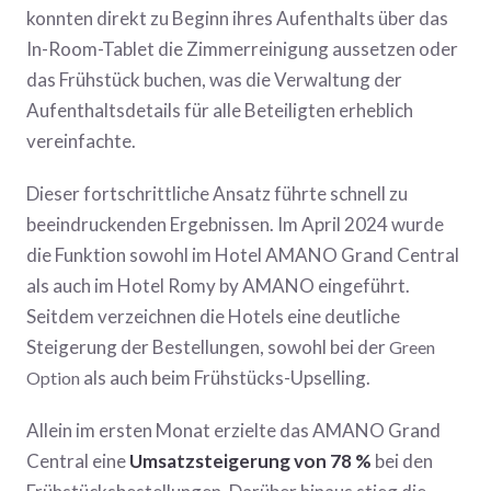
konnten direkt zu Beginn ihres Aufenthalts über das
In-Room-Tablet die Zimmerreinigung aussetzen oder
das Frühstück buchen, was die Verwaltung der
Aufenthaltsdetails für alle Beteiligten erheblich
vereinfachte.
Dieser fortschrittliche Ansatz führte schnell zu
beeindruckenden Ergebnissen. Im April 2024 wurde
die Funktion sowohl im Hotel AMANO Grand Central
als auch im Hotel Romy by AMANO eingeführt.
Seitdem verzeichnen die Hotels eine deutliche
Steigerung der Bestellungen, sowohl bei der
Green
als auch beim Frühstücks-Upselling.
Option
Allein im ersten Monat erzielte das AMANO Grand
Central eine
Umsatzsteigerung von 78 %
bei den