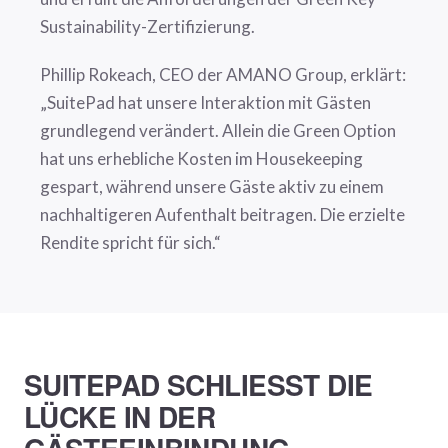
Sustainability-Zertifizierung.
Phillip Rokeach, CEO der AMANO Group, erklärt:
„SuitePad hat unsere Interaktion mit Gästen
grundlegend verändert. Allein die Green Option
hat uns erhebliche Kosten im Housekeeping
gespart, während unsere Gäste aktiv zu einem
nachhaltigeren Aufenthalt beitragen. Die erzielte
Rendite spricht für sich.“
SUITEPAD SCHLIESST DIE L
ÜCKE IN DER