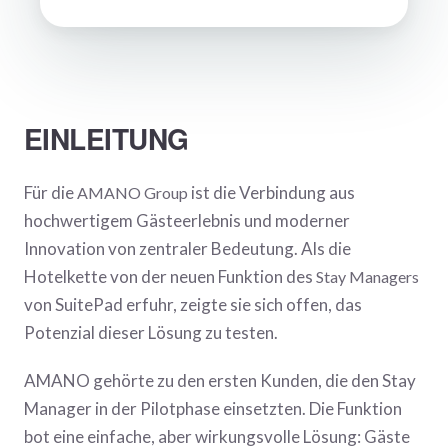
EINLEITUNG
Für die
ist die Verbindung aus
AMANO Group
hochwertigem Gästeerlebnis und moderner
Innovation von zentraler Bedeutung. Als die
Hotelkette von der neuen Funktion des
Stay Managers
von SuitePad erfuhr, zeigte sie sich offen, das
Potenzial dieser Lösung zu testen.
AMANO gehörte zu den ersten Kunden, die den Stay
Manager in der Pilotphase einsetzten. Die Funktion
bot eine einfache, aber wirkungsvolle Lösung: Gäste