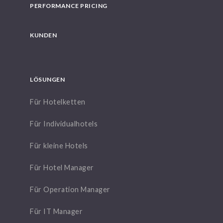
PERFORMANCE PRICING
KUNDEN
LÖSUNGEN
Für Hotelketten
Für Individualhotels
Für kleine Hotels
Für Hotel Manager
Für Operation Manager
Für IT Manager