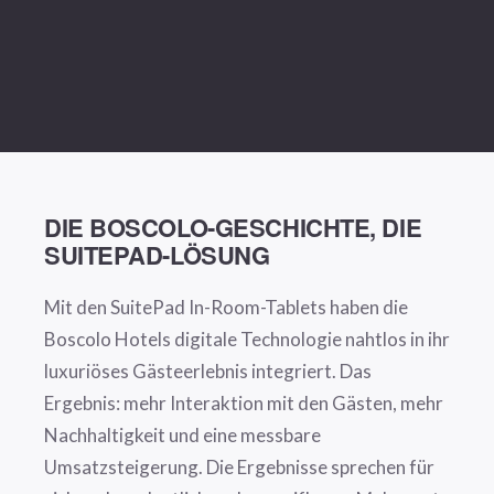
DIE BOSCOLO-GESCHICHTE, DIE
SUITEPAD-LÖSUNG
Mit den SuitePad In-Room-Tablets haben die
Boscolo Hotels digitale Technologie nahtlos in ihr
luxuriöses Gästeerlebnis integriert. Das
Ergebnis: mehr Interaktion mit den Gästen, mehr
Nachhaltigkeit und eine messbare
Umsatzsteigerung. Die Ergebnisse sprechen für