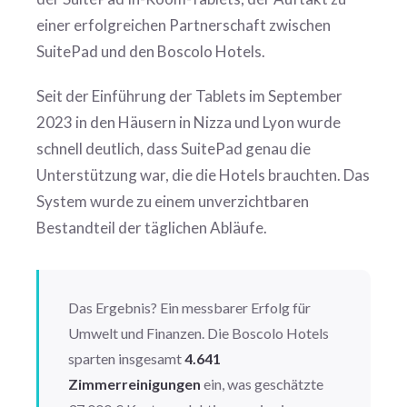
einer erfolgreichen Partnerschaft zwischen
SuitePad und den Boscolo Hotels.
Seit der Einführung der Tablets im September
2023 in den Häusern in Nizza und Lyon wurde
schnell deutlich, dass SuitePad genau die
Unterstützung war, die die Hotels brauchten. Das
System wurde zu einem unverzichtbaren
Bestandteil der täglichen Abläufe.
Das Ergebnis? Ein messbarer Erfolg für
Umwelt und Finanzen. Die Boscolo Hotels
sparten insgesamt
4.641
Zimmerreinigungen
ein, was geschätzte