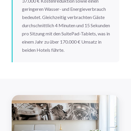
37.000 € Kostenreduktion sowie einen
geringeren Wasser- und Energieverbrauch
bedeutet. Gleichzeitig verbrachten Gäste
durchschnittlich 4 Minuten und 15 Sekunden
pro Sitzung mit den SuitePad-Tablets, was in
einem Jahr zu über 170.000 € Umsatz in
beiden Hotels führte.