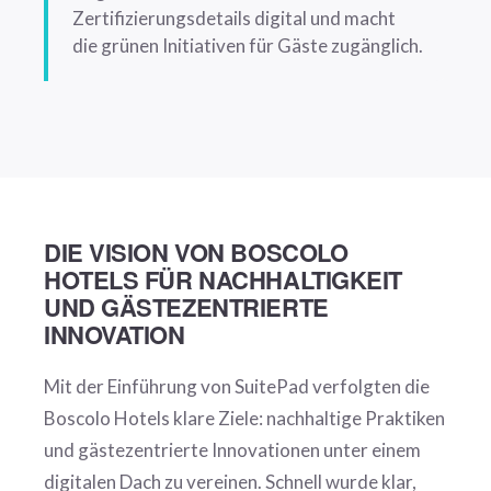
Zertifizierungsdetails digital und macht
die grünen Initiativen für Gäste zugänglich.
DIE VISION VON BOSCOLO
HOTELS FÜR NACHHALTIGKEIT
UND GÄSTEZENTRIERTE
INNOVATION
Mit der Einführung von SuitePad verfolgten die
Boscolo Hotels klare Ziele: nachhaltige Praktiken
und gästezentrierte Innovationen unter einem
digitalen Dach zu vereinen. Schnell wurde klar,