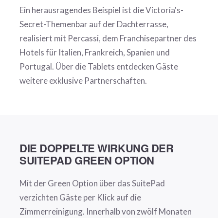
Ein herausragendes Beispiel ist die Victoria's-
Secret-Themenbar auf der Dachterrasse,
realisiert mit Percassi, dem Franchisepartner des
Hotels für Italien, Frankreich, Spanien und
Portugal. Über die Tablets entdecken Gäste
weitere exklusive Partnerschaften.
DIE DOPPELTE WIRKUNG DER
SUITEPAD GREEN OPTION
Mit der Green Option über das SuitePad
verzichten Gäste per Klick auf die
Zimmerreinigung. Innerhalb von zwölf Monaten