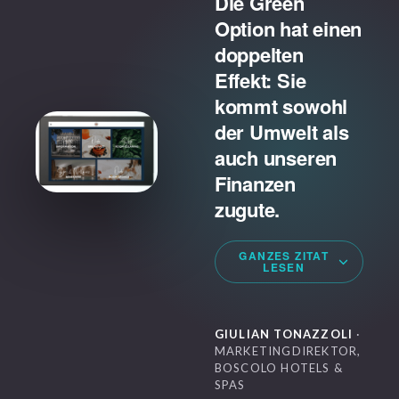
Die Green
Option hat einen
doppelten
Effekt: Sie
kommt sowohl
der Umwelt als
auch unseren
Finanzen
zugute.
GANZES ZITAT
LESEN
GIULIAN TONAZZOLI
·
MARKETINGDIREKTOR,
BOSCOLO HOTELS &
SPAS