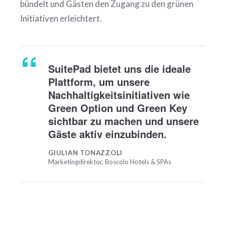
bündelt und Gästen den Zugang zu den grünen
Initiativen erleichtert.
SuitePad bietet uns die ideale
Plattform, um unsere
Nachhaltigkeitsinitiativen wie
Green Option und Green Key
sichtbar zu machen und unsere
Gäste aktiv einzubinden.
GIULIAN TONAZZOLI
Marketingdirektor, Boscolo Hotels & SPAs