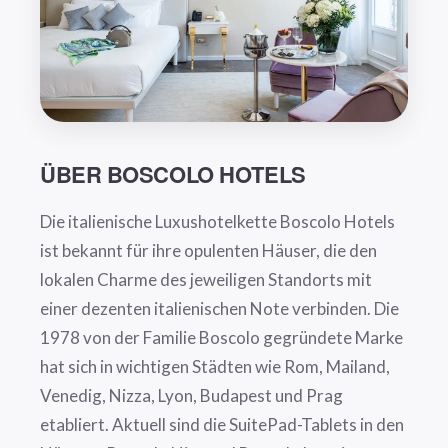
ÜBER BOSCOLO HOTELS
Die italienische Luxushotelkette Boscolo Hotels
ist bekannt für ihre opulenten Häuser, die den
lokalen Charme des jeweiligen Standorts mit
einer dezenten italienischen Note verbinden. Die
1978 von der Familie Boscolo gegründete Marke
hat sich in wichtigen Städten wie Rom, Mailand,
Venedig, Nizza, Lyon, Budapest und Prag
etabliert. Aktuell sind die SuitePad-Tablets in den