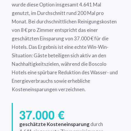
wurde diese Option insgesamt 4.641 Mal
genutzt, im Durchschnitt rund 200 Mal pro
Monat. Bei durchschnittlichen Reinigungskosten
von 8 € pro Zimmer entspricht das einer
geschätzten Einsparung von 37.000 € für die
Hotels. Das Ergebnis ist eine echte Win-Win-
Situation: Gäste beteiligen sich aktiv an den
Nachhaltigkeitszielen, während die Boscolo
Hotels eine spürbare Reduktion des Wasser- und
Energieverbrauchs sowie erhebliche
Kosteneinsparungen verzeichnen.
37.000 €
geschätzte Kosteneinsparung
durch