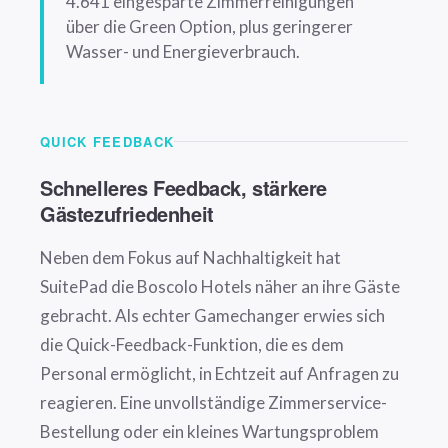
4.641 eingesparte Zimmerreinigungen
über die Green Option, plus geringerer
Wasser- und Energieverbrauch.
QUICK FEEDBACK
Schnelleres Feedback, stärkere
Gästezufriedenheit
Neben dem Fokus auf Nachhaltigkeit hat
SuitePad die Boscolo Hotels näher an ihre Gäste
gebracht. Als echter Gamechanger erwies sich
die Quick-Feedback-Funktion, die es dem
Personal ermöglicht, in Echtzeit auf Anfragen zu
reagieren. Eine unvollständige Zimmerservice-
Bestellung oder ein kleines Wartungsproblem