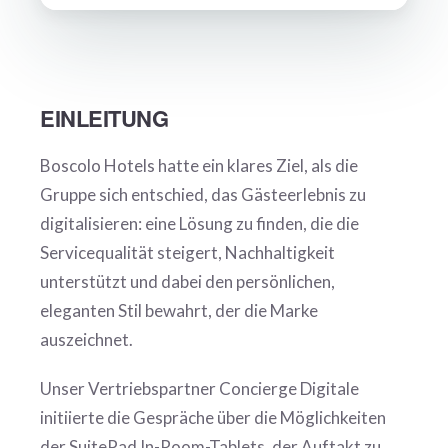
EINLEITUNG
Boscolo Hotels hatte ein klares Ziel, als die
Gruppe sich entschied, das Gästeerlebnis zu
digitalisieren: eine Lösung zu finden, die die
Servicequalität steigert, Nachhaltigkeit
unterstützt und dabei den persönlichen,
eleganten Stil bewahrt, der die Marke
auszeichnet.
Unser Vertriebspartner Concierge Digitale
initiierte die Gespräche über die Möglichkeiten
der SuitePad In-Room-Tablets, der Auftakt zu