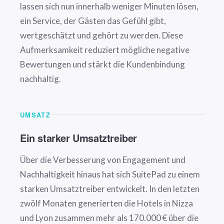
lassen sich nun innerhalb weniger Minuten lösen,
ein Service, der Gästen das Gefühl gibt,
wertgeschätzt und gehört zu werden. Diese
Aufmerksamkeit reduziert mögliche negative
Bewertungen und stärkt die Kundenbindung
nachhaltig.
UMSATZ
Ein starker Umsatztreiber
Über die Verbesserung von Engagement und
Nachhaltigkeit hinaus hat sich SuitePad zu einem
starken Umsatztreiber entwickelt. In den letzten
zwölf Monaten generierten die Hotels in Nizza
und Lyon zusammen mehr als 170.000 € über die