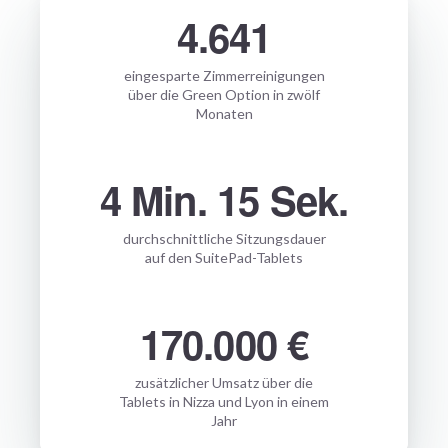
4.641
eingesparte Zimmerreinigungen
über die Green Option in zwölf
Monaten
4 Min. 15 Sek.
durchschnittliche Sitzungsdauer
auf den SuitePad-Tablets
170.000 €
zusätzlicher Umsatz über die
Tablets in Nizza und Lyon in einem
Jahr