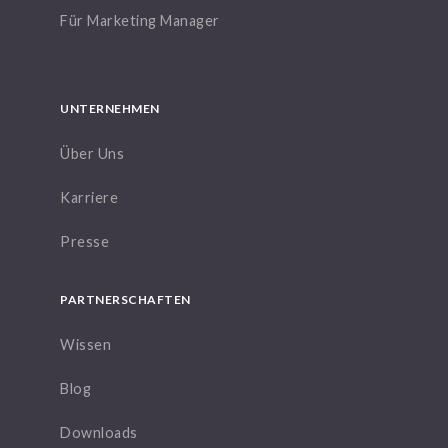
Für Marketing Manager
UNTERNEHMEN
Über Uns
Karriere
Presse
PARTNERSCHAFTEN
Wissen
Blog
Downloads