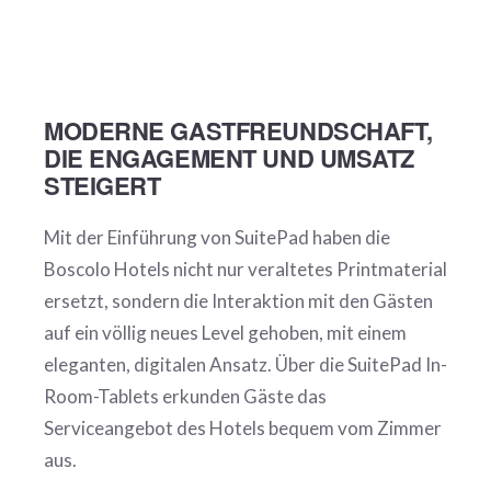
MODERNE GASTFREUNDSCHAFT,
DIE ENGAGEMENT UND UMSATZ
STEIGERT
Mit der Einführung von SuitePad haben die
Boscolo Hotels nicht nur veraltetes Printmaterial
ersetzt, sondern die Interaktion mit den Gästen
auf ein völlig neues Level gehoben, mit einem
eleganten, digitalen Ansatz. Über die SuitePad In-
Room-Tablets erkunden Gäste das
Serviceangebot des Hotels bequem vom Zimmer
aus.