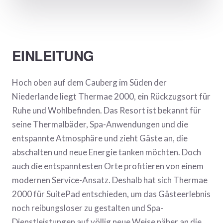
EINLEITUNG
Hoch oben auf dem Cauberg im Süden der
Niederlande liegt Thermae 2000, ein Rückzugsort für
Ruhe und Wohlbefinden. Das Resort ist bekannt für
seine Thermalbäder, Spa-Anwendungen und die
entspannte Atmosphäre und zieht Gäste an, die
abschalten und neue Energie tanken möchten. Doch
auch die entspanntesten Orte profitieren von einem
modernen Service-Ansatz. Deshalb hat sich Thermae
2000 für SuitePad entschieden, um das Gästeerlebnis
noch reibungsloser zu gestalten und Spa-
Dienstleistungen auf völlig neue Weise näher an die