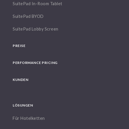
SuitePad In-Room Tablet
SuitePad BYOD
SuitePad Lobby Screen
PREISE
PERFORMANCE PRICING
KUNDEN
LÖSUNGEN
Für Hotelketten