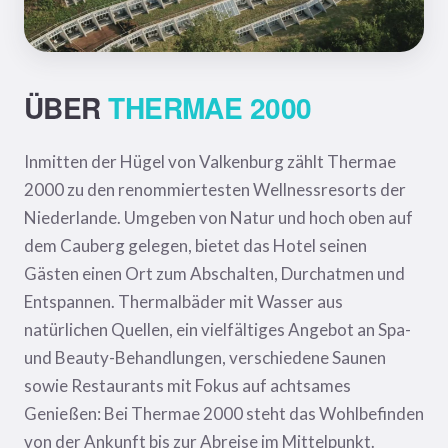
ÜBER
THERMAE 2000
Inmitten der Hügel von Valkenburg zählt Thermae
2000 zu den renommiertesten Wellnessresorts der
Niederlande. Umgeben von Natur und hoch oben auf
dem Cauberg gelegen, bietet das Hotel seinen
Gästen einen Ort zum Abschalten, Durchatmen und
Entspannen. Thermalbäder mit Wasser aus
natürlichen Quellen, ein vielfältiges Angebot an Spa-
und Beauty-Behandlungen, verschiedene Saunen
sowie Restaurants mit Fokus auf achtsames
Genießen: Bei Thermae 2000 steht das Wohlbefinden
von der Ankunft bis zur Abreise im Mittelpunkt.