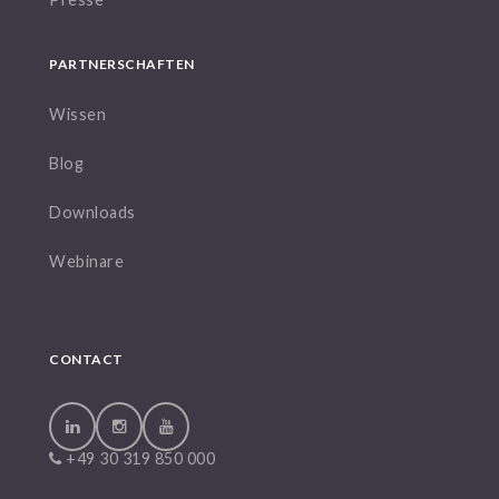
PARTNERSCHAFTEN
Wissen
Blog
Downloads
Webinare
CONTACT
+49 30 319 850 000