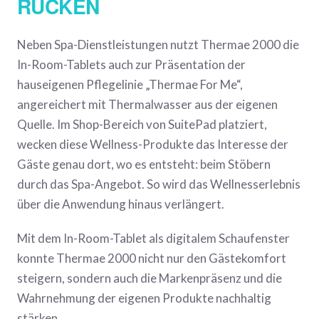
RÜCKEN
Neben Spa-Dienstleistungen nutzt Thermae 2000 die
In-Room-Tablets auch zur Präsentation der
hauseigenen Pflegelinie „Thermae For Me“,
angereichert mit Thermalwasser aus der eigenen
Quelle. Im Shop-Bereich von SuitePad platziert,
wecken diese Wellness-Produkte das Interesse der
Gäste genau dort, wo es entsteht: beim Stöbern
durch das Spa-Angebot. So wird das Wellnesserlebnis
über die Anwendung hinaus verlängert.
Mit dem In-Room-Tablet als digitalem Schaufenster
konnte Thermae 2000 nicht nur den Gästekomfort
steigern, sondern auch die Markenpräsenz und die
Wahrnehmung der eigenen Produkte nachhaltig
stärken.