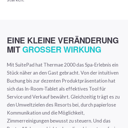
EINE KLEINE VERÄNDERUNG
MIT
GROSSER WIRKUNG
Mit SuitePad hat Thermae 2000 das Spa-Erlebnis ein
Stück näher an den Gast gebracht. Von der intuitiven
Buchung bis zur dezenten Produktpräsentation hat
sich das In-Room-Tablet als effektives Tool für
Service und Verkauf bewährt. Gleichzeitig trägt es zu
den Umweltzielen des Resorts bei, durch papierlose
Kommunikation und die Möglichkeit,
Zimmerreinigungen bewusst zu steuern. Und das