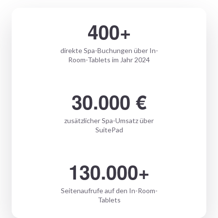
400+
direkte Spa-Buchungen über In-
Room-Tablets im Jahr 2024
30.000 €
zusätzlicher Spa-Umsatz über
SuitePad
130.000+
Seitenaufrufe auf den In-Room-
Tablets