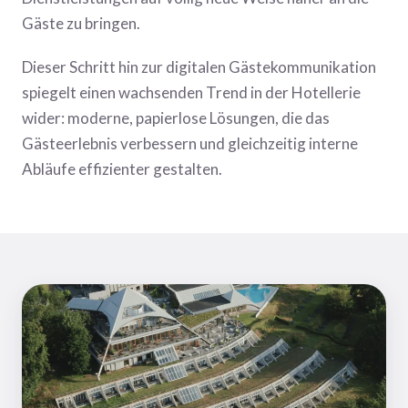
Gäste zu bringen.
Dieser Schritt hin zur digitalen Gästekommunikation
spiegelt einen wachsenden Trend in der Hotellerie
wider: moderne, papierlose Lösungen, die das
Gästeerlebnis verbessern und gleichzeitig interne
Abläufe effizienter gestalten.