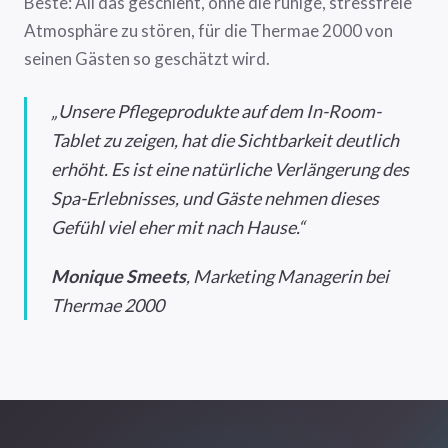
Beste: All das geschieht, ohne die ruhige, stressfreie
Atmosphäre zu stören, für die Thermae 2000 von
seinen Gästen so geschätzt wird.
„Unsere Pflegeprodukte auf dem In-Room-
Tablet zu zeigen, hat die Sichtbarkeit deutlich
erhöht. Es ist eine natürliche Verlängerung des
Spa-Erlebnisses, und Gäste nehmen dieses
Gefühl viel eher mit nach Hause.“
Monique Smeets
, Marketing Managerin bei
Thermae 2000