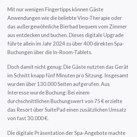
Mit nur wenigen Fingertipps können Gäste
Anwendungen wie die beliebte Vino-Therapie oder
das außergewöhnliche Bierbad bequem vom Zimmer
aus entdecken und buchen. Dieses digitale Upgrade
führte allein im Jahr 2024 zu über 400 direkten Spa-
Buchungen über die In-Room-Tablets.
Doch damit nicht genug: Die Gäste nutzten das Gerät
im Schnitt knapp fünf Minuten pro Sitzung. Insgesamt
wurden über 130.000 Seiten aufgerufen. Aus
Interesse wurde Buchung: Bei einem
durchschnittlichen Buchungswert von 75 € erzielte
das Resort über SuitePad einen zusätzlichen Umsatz
von fast 30.000 €.
Die digitale Präsentation der Spa-Angebote machte