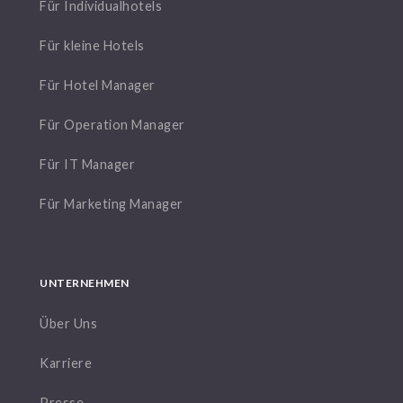
Für Individualhotels
Für kleine Hotels
Für Hotel Manager
Für Operation Manager
Für IT Manager
Für Marketing Manager
UNTERNEHMEN
Über Uns
Karriere
Presse