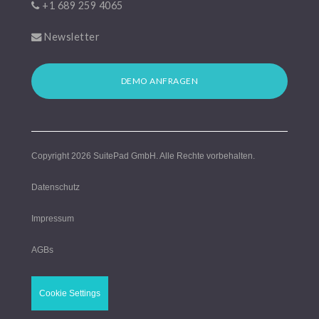
+1 689 259 4065
Newsletter
DEMO ANFRAGEN
Copyright 2026
SuitePad GmbH
. Alle Rechte vorbehalten.
Datenschutz
Impressum
AGBs
Cookie Settings