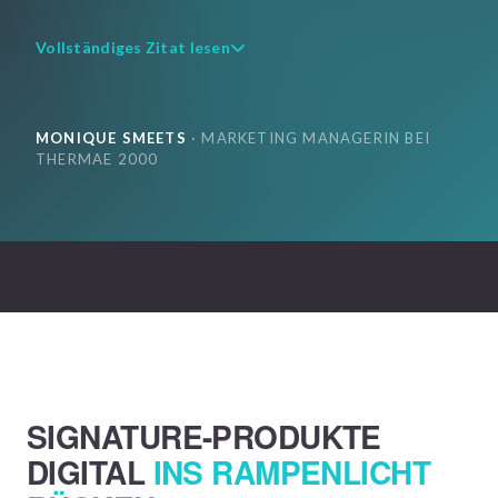
Vollständiges Zitat lesen
MONIQUE SMEETS
· MARKETING MANAGERIN BEI
THERMAE 2000
SIGNATURE-PRODUKTE
DIGITAL
INS RAMPENLICHT