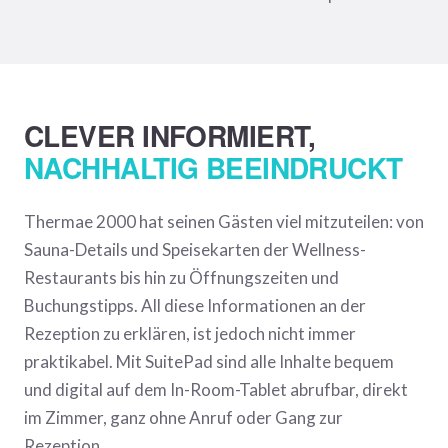
CLEVER INFORMIERT,
NACHHALTIG BEEINDRUCKT
Thermae 2000 hat seinen Gästen viel mitzuteilen: von
Sauna-Details und Speisekarten der Wellness-
Restaurants bis hin zu Öffnungszeiten und
Buchungstipps. All diese Informationen an der
Rezeption zu erklären, ist jedoch nicht immer
praktikabel. Mit SuitePad sind alle Inhalte bequem
und digital auf dem In-Room-Tablet abrufbar, direkt
im Zimmer, ganz ohne Anruf oder Gang zur
Rezeption.