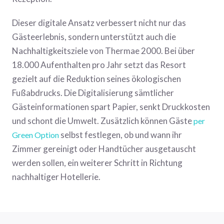
Dieser digitale Ansatz verbessert nicht nur das
Gästeerlebnis, sondern unterstützt auch die
Nachhaltigkeitsziele von Thermae 2000. Bei über
18.000 Aufenthalten pro Jahr setzt das Resort
gezielt auf die Reduktion seines ökologischen
Fußabdrucks. Die Digitalisierung sämtlicher
Gästeinformationen spart Papier, senkt Druckkosten
und schont die Umwelt. Zusätzlich können Gäste
per
selbst festlegen, ob und wann ihr
Green Option
Zimmer gereinigt oder Handtücher ausgetauscht
werden sollen, ein weiterer Schritt in Richtung
nachhaltiger Hotellerie.