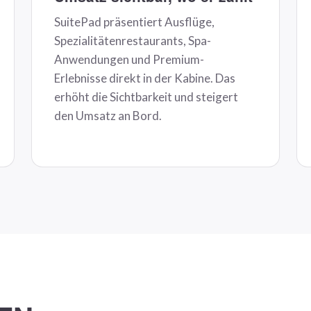
SuitePad präsentiert Ausflüge,
Spezialitätenrestaurants, Spa-
Anwendungen und Premium-
Erlebnisse direkt in der Kabine. Das
erhöht die Sichtbarkeit und steigert
den Umsatz an Bord.