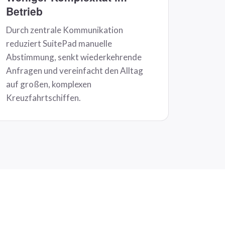
Betrieb
Durch zentrale Kommunikation
reduziert SuitePad manuelle
Abstimmung, senkt wiederkehrende
Anfragen und vereinfacht den Alltag
auf großen, komplexen
Kreuzfahrtschiffen.