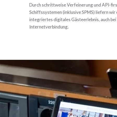
Durch schrittweise Verfeinerung und API-firs
Schiffssystemen (inklusive SPMS) liefern wir 
integriertes digitales Gästeerlebnis, auch b
Internetverbindung.