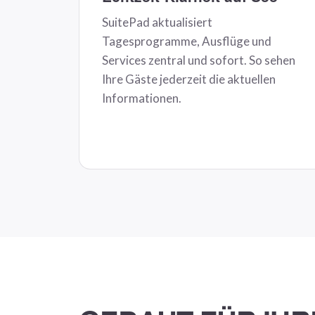
SuitePad aktualisiert
Tagesprogramme, Ausflüge und
Services zentral und sofort. So sehen
Ihre Gäste jederzeit die aktuellen
Informationen.