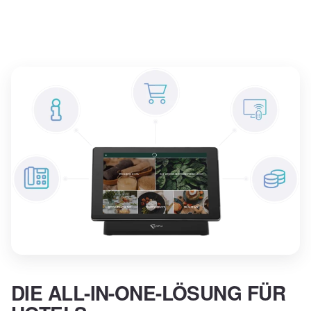
DIE ALL-IN-ONE-LÖSUNG
FÜR