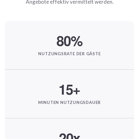
Angebote effektiv vermittelt werden.
80
%
NUTZUNGSRATE DER GÄSTE
15
+
MINUTEN NUTZUNGSDAUER
20
x