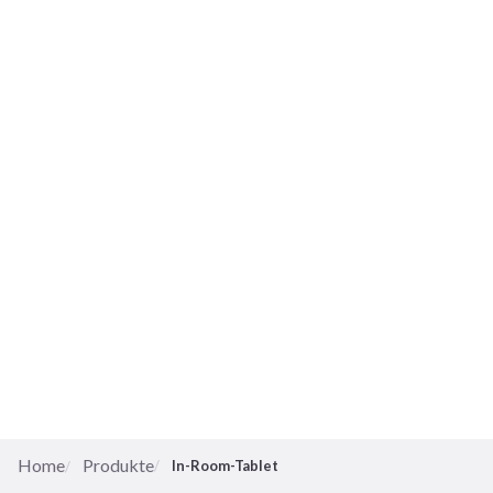
Home
Produkte
In-Room-Tablet