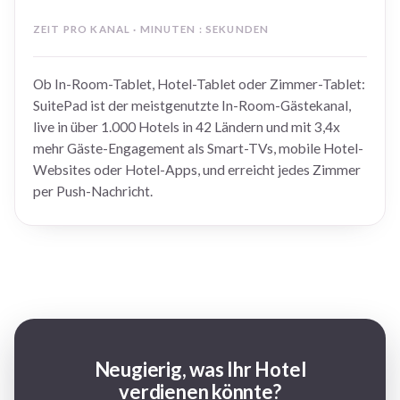
ZEIT PRO KANAL · MINUTEN : SEKUNDEN
Ob In-Room-Tablet, Hotel-Tablet oder Zimmer-Tablet:
SuitePad ist der meistgenutzte In-Room-Gästekanal,
live in über 1.000 Hotels in 42 Ländern und mit 3,4x
mehr Gäste-Engagement als Smart-TVs, mobile Hotel-
Websites oder Hotel-Apps, und erreicht jedes Zimmer
per Push-Nachricht.
Neugierig, was Ihr Hotel
verdienen könnte?