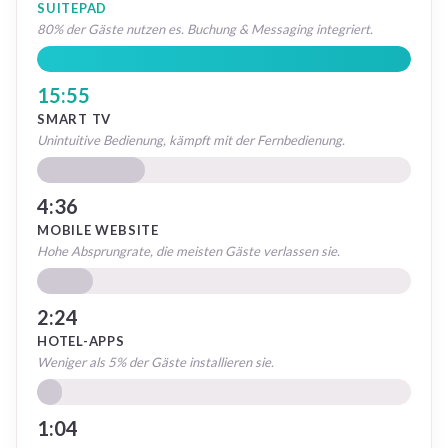
SUITEPAD
80% der Gäste nutzen es. Buchung & Messaging integriert.
15:55
SMART TV
Unintuitive Bedienung, kämpft mit der Fernbedienung.
4:36
MOBILE WEBSITE
Hohe Absprungrate, die meisten Gäste verlassen sie.
2:24
HOTEL-APPS
Weniger als 5% der Gäste installieren sie.
1:04