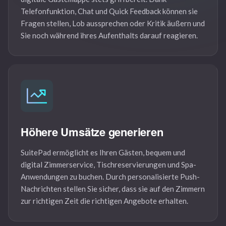
Telefonfunktion, Chat und Quick Feedback können sie
Fragen stellen, Lob aussprechen oder Kritik äußern und
Sie noch während ihres Aufenthalts darauf reagieren.
Höhere Umsätze generieren
SuitePad ermöglicht es Ihren Gästen, bequem und
digital Zimmerservice, Tischreservierungen und Spa-
Anwendungen zu buchen. Durch personalisierte Push-
Nachrichten stellen Sie sicher, dass sie auf den Zimmern
zur richtigen Zeit die richtigen Angebote erhalten.