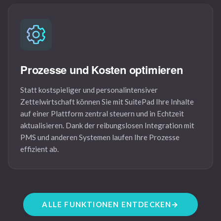
Prozesse und Kosten optimieren
Statt kostspieliger und personalintensiver
Zettelwirtschaft können Sie mit SuitePad Ihre Inhalte
auf einer Plattform zentral steuern und in Echtzeit
aktualisieren. Dank der reibungslosen Integration mit
PMS und anderen Systemen laufen Ihre Prozesse
effizient ab.
ALLE FUNKTIONEN ENTDECKEN
→