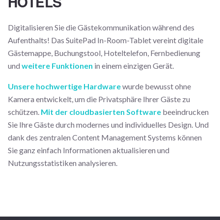
HOTELS
Digitalisieren Sie die Gästekommunikation während des
Aufenthalts! Das SuitePad In-Room-Tablet vereint digitale
Gästemappe, Buchungstool, Hoteltelefon, Fernbedienung
und
weitere Funktionen
in einem einzigen Gerät.
Unsere hochwertige Hardware
wurde bewusst ohne
Kamera entwickelt, um die Privatsphäre Ihrer Gäste zu
schützen.
Mit der cloudbasierten Software
beeindrucken
Sie Ihre Gäste durch modernes und individuelles Design. Und
dank des zentralen Content Management Systems können
Sie ganz einfach Informationen aktualisieren und
Nutzungsstatistiken analysieren.