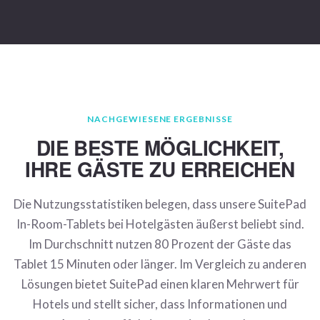
NACHGEWIESENE ERGEBNISSE
DIE BESTE MÖGLICHKEIT,
IHRE GÄSTE ZU ERREICHEN
Die Nutzungsstatistiken belegen, dass unsere SuitePad
In-Room-Tablets bei Hotelgästen äußerst beliebt sind.
Im Durchschnitt nutzen 80 Prozent der Gäste das
Tablet 15 Minuten oder länger. Im Vergleich zu anderen
Lösungen bietet SuitePad einen klaren Mehrwert für
Hotels und stellt sicher, dass Informationen und