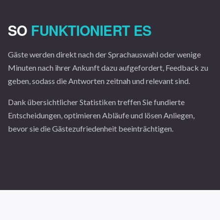
SO
FUNKTIONIERT ES
Gäste werden direkt nach der Sprachauswahl oder wenige
Minuten nach ihrer Ankunft dazu aufgefordert, Feedback zu
geben, sodass die Antworten zeitnah und relevant sind.
Dank übersichtlicher Statistiken treffen Sie fundierte
Entscheidungen, optimieren Abläufe und lösen Anliegen,
bevor sie die Gästezufriedenheit beeinträchtigen.