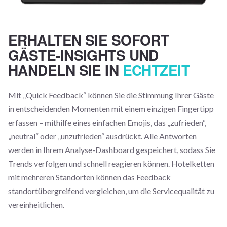
ERHALTEN SIE SOFORT
GÄSTE-INSIGHTS UND
HANDELN SIE IN
ECHTZEIT
Mit „Quick Feedback“ können Sie die Stimmung Ihrer Gäste
in entscheidenden Momenten mit einem einzigen Fingertipp
erfassen – mithilfe eines einfachen Emojis, das „zufrieden“,
„neutral“ oder „unzufrieden“ ausdrückt. Alle Antworten
werden in Ihrem Analyse-Dashboard gespeichert, sodass Sie
Trends verfolgen und schnell reagieren können. Hotelketten
mit mehreren Standorten können das Feedback
standortübergreifend vergleichen, um die Servicequalität zu
vereinheitlichen.