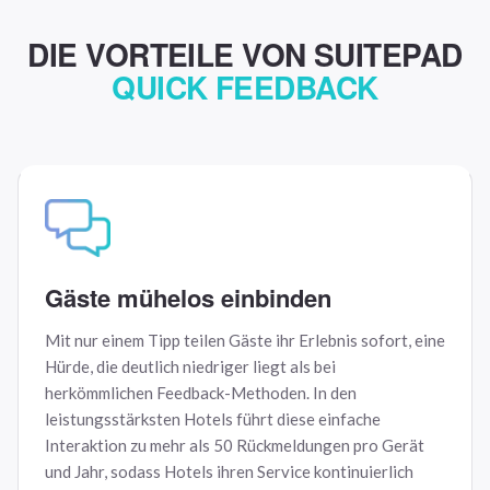
DIE VORTEILE VON SUITEPAD
QUICK FEEDBACK
Gäste mühelos einbinden
Mit nur einem Tipp teilen Gäste ihr Erlebnis sofort, eine
Hürde, die deutlich niedriger liegt als bei
herkömmlichen Feedback-Methoden. In den
leistungsstärksten Hotels führt diese einfache
Interaktion zu mehr als 50 Rückmeldungen pro Gerät
und Jahr, sodass Hotels ihren Service kontinuierlich