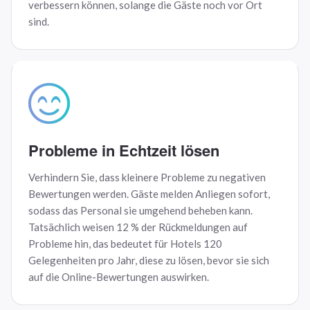
verbessern können, solange die Gäste noch vor Ort
sind.
Probleme in Echtzeit lösen
Verhindern Sie, dass kleinere Probleme zu negativen
Bewertungen werden. Gäste melden Anliegen sofort,
sodass das Personal sie umgehend beheben kann.
Tatsächlich weisen 12 % der Rückmeldungen auf
Probleme hin, das bedeutet für Hotels 120
Gelegenheiten pro Jahr, diese zu lösen, bevor sie sich
auf die Online-Bewertungen auswirken.