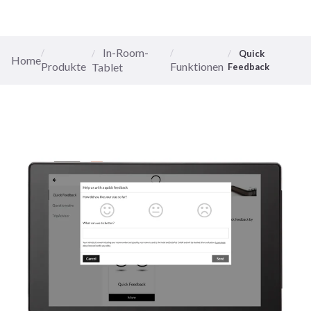
In-Room-
Quick
Home
Produkte
Funktionen
Tablet
Feedback