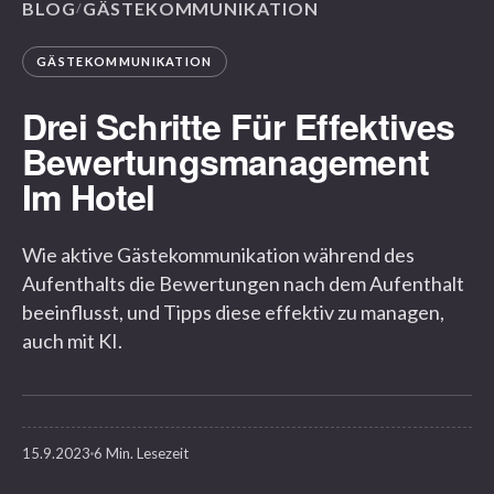
BLOG
GÄSTEKOMMUNIKATION
/
GÄSTEKOMMUNIKATION
Drei Schritte Für Effektives
Bewertungsmanagement
Im Hotel
Wie aktive Gästekommunikation während des
Aufenthalts die Bewertungen nach dem Aufenthalt
beeinflusst, und Tipps diese effektiv zu managen,
auch mit KI.
15.9.2023
6 Min. Lesezeit