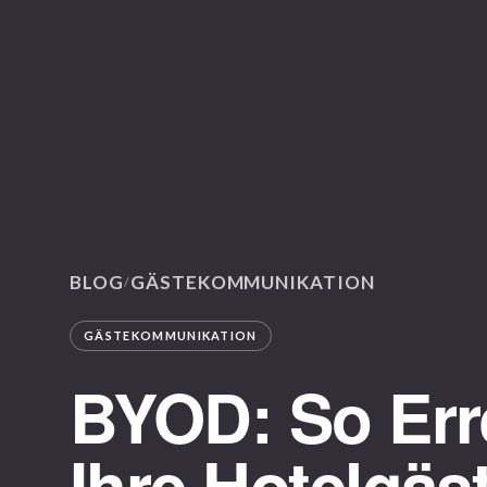
BLOG
GÄSTEKOMMUNIKATION
/
GÄSTEKOMMUNIKATION
BYOD: So Err
Ihre Hotelgäs