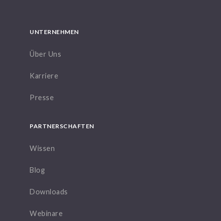
UNTERNEHMEN
Über Uns
Karriere
Presse
PARTNERSCHAFTEN
Wissen
Blog
Downloads
Webinare