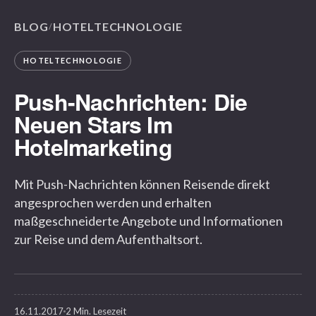
BLOG
HOTELTECHNOLOGIE
/
HOTELTECHNOLOGIE
Push-Nachrichten: Die
Neuen Stars Im
Hotelmarketing
Mit Push-Nachrichten können Reisende direkt
angesprochen werden und erhalten
maßgeschneiderte Angebote und Informationen
zur Reise und dem Aufenthaltsort.
16.11.2017
2 Min. Lesezeit