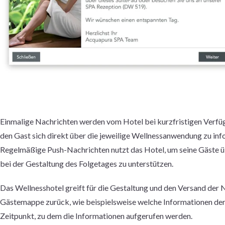
Einmalige Nachrichten werden vom Hotel bei kurzfristigen Verfü
den Gast sich direkt über die jeweilige Wellnessanwendung zu inf
Regelmäßige Push-Nachrichten nutzt das Hotel, um seine Gäste ü
bei der Gestaltung des Folgetages zu unterstützen.
Das Wellnesshotel greift für die Gestaltung und den Versand der 
Gästemappe zurück, wie beispielsweise welche Informationen der 
Zeitpunkt, zu dem die Informationen aufgerufen werden.