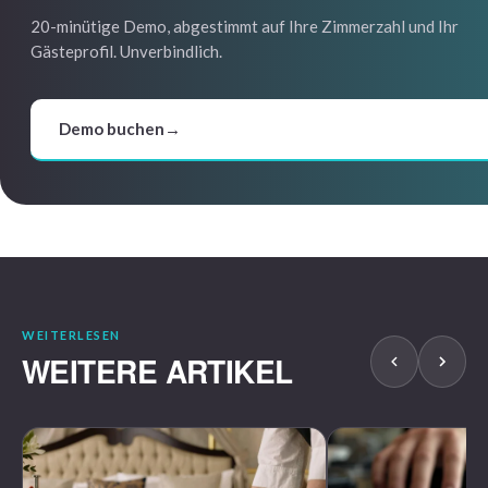
20-minütige Demo, abgestimmt auf Ihre Zimmerzahl und Ihr
Gästeprofil. Unverbindlich.
Demo buchen
→
WEITERLESEN
WEITERE ARTIKEL