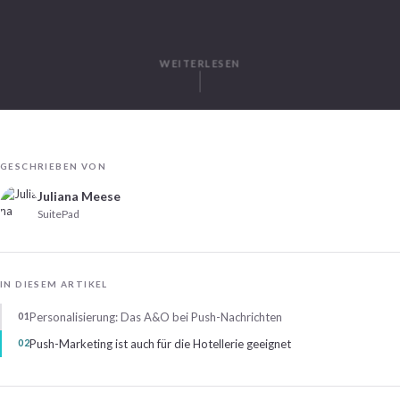
WEITERLESEN
GESCHRIEBEN VON
Juliana Meese
SuitePad
IN DIESEM ARTIKEL
Personalisierung: Das A&O bei Push-Nachrichten
Push-Marketing ist auch für die Hotellerie geeignet