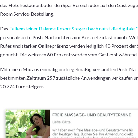
das Hotelrestaurant oder den Spa-Bereich oder auf den Gast zuge
Room Service-Bestellung.
Das
Falkensteiner Balance Resort Stegersbach nutzt die digita
personalisierte Push-Nachrichten zum Beispiel zu last minute Wel
Rufes und starker Onlinepräsenz werden lediglich 40 Prozent der
gebucht. Die weiteren 60 Prozent werden vom Gast erst während 
Mit einem Mix aus einmalig und regelmäßig versandten Push-Nach
bestimmten Zeitraum 257 zusätzliche Anwendungen verkaufen un
20.774 Euro steigern.