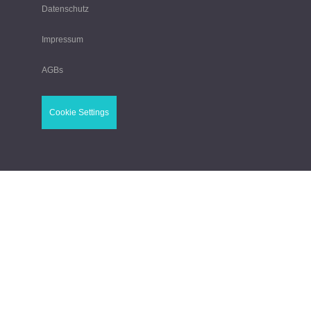
Datenschutz
Impressum
AGBs
Cookie Settings