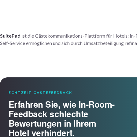
SuitePad
ist die Gästekommunikations-Plattform für Hotels: In-
Self-Service ermöglichen und sich durch Umsatzbeteiligung refin
ECHTZEIT-GÄSTEFEEDBACK
Erfahren Sie, wie In-Room-
Feedback schlechte
Bewertungen in Ihrem
Hotel verhindert.