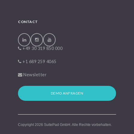
CONTACT
+49 30 319 850 000
+1 689 259 4065
Newsletter
DEMO ANFRAGEN
Copyright 2026
SuitePad GmbH
. Alle Rechte vorbehalten.