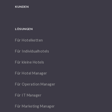
KUNDEN
LÖSUNGEN
Für Hotelketten
Für Individualhotels
Für kleine Hotels
Für Hotel Manager
Für Operation Manager
Für IT Manager
Für Marketing Manager