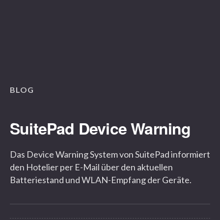
BLOG
SuitePad Device Warning
Das Device Warning System von SuitePad informiert
den Hotelier per E-Mail über den aktuellen
Batteriestand und WLAN-Empfang der Geräte.