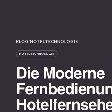
BLOG
HOTELTECHNOLOGIE
/
HOTELTECHNOLOGIE
Die Moderne
Fernbedienun
Hotelfernsehe