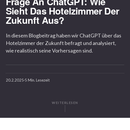
Frage An ChatGPT: Wie
Sieht Das Hotelzimmer Der
Zukunft Aus?
In diesem Blogbeitrag haben wir ChatGPT über das
Hotelzimmer der Zukunft befragt und analysiert,
wie realistisch seine Vorhersagen sind.
20.2.2025
5 Min. Lesezeit
WEITERLESEN