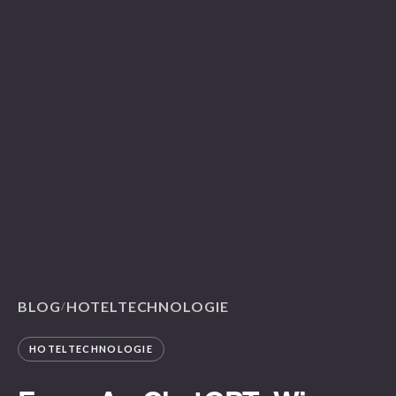
BLOG
HOTELTECHNOLOGIE
/
HOTELTECHNOLOGIE