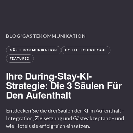
BLOG
GÄSTEKOMMUNIKATION
/
GÄSTEKOMMUNIKATION
HOTELTECHNOLOGIE
FEATURED
Ihre During-Stay-KI-
Strategie: Die 3 Säulen Für
Den Aufenthalt
Entdecken Sie die drei Säulen der KI im Aufenthalt –
Integration, Zielsetzung und Gästeakzeptanz – und
wie Hotels sie erfolgreich einsetzen.