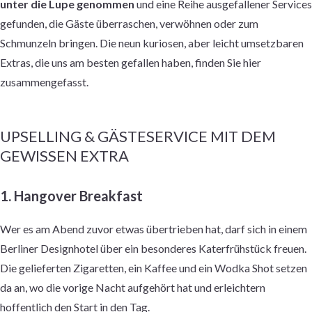
unter die Lupe genommen
und eine Reihe ausgefallener Services
gefunden, die Gäste überraschen, verwöhnen oder zum
Schmunzeln bringen. Die neun kuriosen, aber leicht umsetzbaren
Extras, die uns am besten gefallen haben, finden Sie hier
zusammengefasst.
UPSELLING & GÄSTESERVICE MIT DEM
GEWISSEN EXTRA
1. Hangover Breakfast
Wer es am Abend zuvor etwas übertrieben hat, darf sich in einem
Berliner Designhotel über ein besonderes Katerfrühstück freuen.
Die gelieferten Zigaretten, ein Kaffee und ein Wodka Shot setzen
da an, wo die vorige Nacht aufgehört hat und erleichtern
hoffentlich den Start in den Tag.