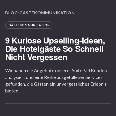
BLOG
GÄSTEKOMMUNIKATION
/
GÄSTEKOMMUNIKATION
9 Kuriose Upselling-Ideen,
Die Hotelgäste So Schnell
Nicht Vergessen
Wir haben die Angebote unserer SuitePad Kunden
analysiert und eine Reihe ausgefallener Services
gefunden, die Gästen ein unvergessliches Erlebnis
bieten.