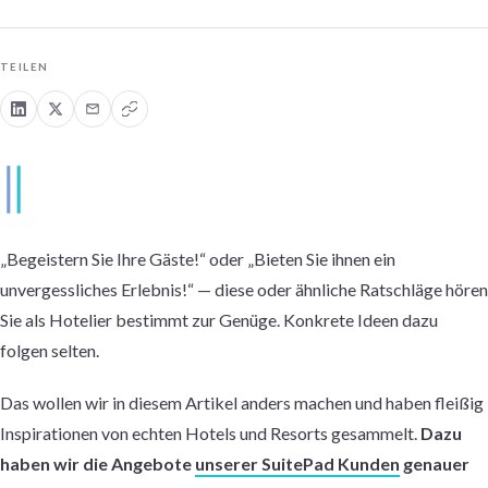
TEILEN
„Begeistern Sie Ihre Gäste!“ oder „Bieten Sie ihnen ein
unvergessliches Erlebnis!“ — diese oder ähnliche Ratschläge hören
Sie als Hotelier bestimmt zur Genüge. Konkrete Ideen dazu
folgen selten.
Das wollen wir in diesem Artikel anders machen und haben fleißig
Inspirationen von echten Hotels und Resorts gesammelt.
Dazu
haben wir die Angebote
unserer SuitePad Kunden
genauer