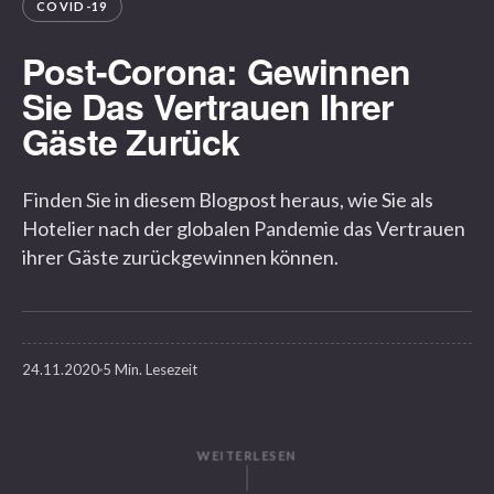
COVID-19
Post-Corona: Gewinnen
Sie Das Vertrauen Ihrer
Gäste Zurück
Finden Sie in diesem Blogpost heraus, wie Sie als
Hotelier nach der globalen Pandemie das Vertrauen
ihrer Gäste zurückgewinnen können.
24.11.2020
5 Min. Lesezeit
WEITERLESEN