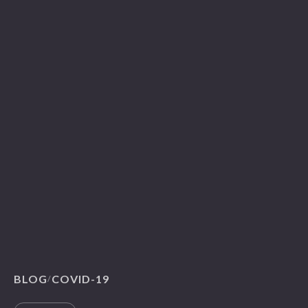
BLOG
COVID-19
/