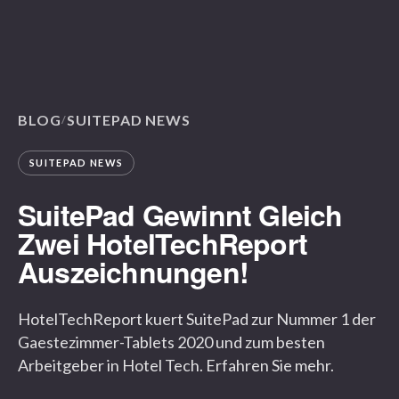
BLOG
SUITEPAD NEWS
/
SUITEPAD NEWS
SuitePad Gewinnt Gleich
Zwei HotelTechReport
Auszeichnungen!
HotelTechReport kuert SuitePad zur Nummer 1 der
Gaestezimmer-Tablets 2020 und zum besten
Arbeitgeber in Hotel Tech. Erfahren Sie mehr.