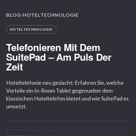
BLOG
HOTELTECHNOLOGIE
/
HOTELTECHNOLOGIE
Telefonieren Mit Dem
SuitePad – Am Puls Der
Zeit
Hoteltelefonie neu gedacht: Erfahren Sie, welche
Vorteile ein In-Room Tablet gegenueber dem
klassischen Hoteltelefon bietet und wie SuitePad es
umsetzt.