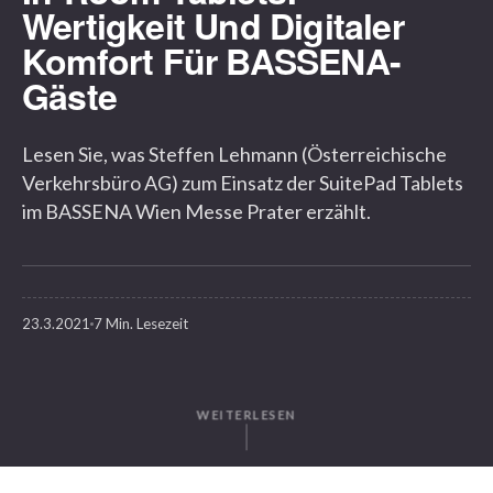
Wertigkeit Und Digitaler
Komfort Für BASSENA-
Gäste
Lesen Sie, was Steffen Lehmann (Österreichische
Verkehrsbüro AG) zum Einsatz der SuitePad Tablets
im BASSENA Wien Messe Prater erzählt.
23.3.2021
7 Min. Lesezeit
WEITERLESEN