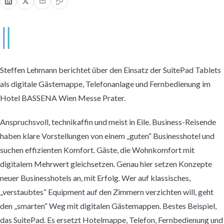
Steffen Lehmann berichtet über den Einsatz der SuitePad Tablets
als digitale Gästemappe, Telefonanlage und Fernbedienung
im
Hotel
BASSENA Wien Messe Prater.
Anspruchsvoll, technikaffin und meist in Eile. Business-Reisende
haben klare Vorstellungen von einem „guten“ Businesshotel und
suchen effizienten Komfort. Gäste, die Wohnkomfort mit
digitalem Mehrwert gleichsetzen. Genau hier setzen Konzepte
neuer Businesshotels an, mit Erfolg. Wer auf klassisches,
„verstaubtes“ Equipment auf den Zimmern verzichten will, geht
den „smarten“ Weg mit digitalen Gästemappen. Bestes Beispiel,
das SuitePad. Es ersetzt Hotelmappe, Telefon, Fernbedienung und