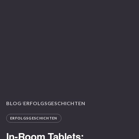
BLOG
ERFOLGSGESCHICHTEN
/
ERFOLGSGESCHICHTEN
In-Room Tablets: