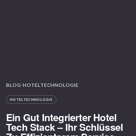
BLOG
HOTELTECHNOLOGIE
/
HOTELTECHNOLOGIE
Ein Gut Integrierter Hotel
Tech Stack – Ihr Schlüssel