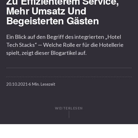
Zu Effizienterem Service,
Mehr Umsatz Und
Begeisterten Gästen
Ein Blick auf den Begriff des integrierten „Hotel
Tech Stacks“ — Welche Rolle er für die Hotellerie
spielt, zeigt dieser Blogartikel auf.
20.10.2021
6 Min. Lesezeit
WEITERLESEN