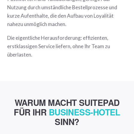
Nutzung durch umständliche Bestellprozesse und
kurze Aufenthalte, die den Aufbau von Loyalität
nahezu unmöglich machen.
Die eigentliche Herausforderung: effizienten,
erstklassigen Service liefern, ohne Ihr Team zu
überlasten.
WARUM MACHT SUITEPAD
FÜR IHR
BUSINESS-HOTEL
SINN?