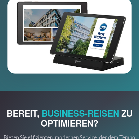
BEREIT,
BUSINESS-REISEN
ZU
OPTIMIEREN?
Bieten Sie effizienten, modernen Service, der dem Tempo