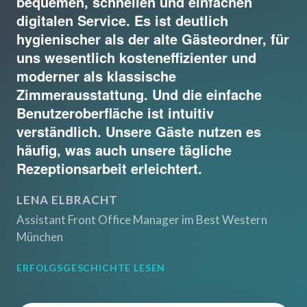
bequemen, schnellen und einfachen
digitalen Service. Es ist deutlich
hygienischer als der alte Gästeordner, für
uns wesentlich kosteneffizienter und
moderner als klassische
Zimmerausstattung. Und die einfache
Benutzeroberfläche ist intuitiv
verständlich. Unsere Gäste nutzen es
häufig, was auch unsere tägliche
Rezeptionsarbeit erleichtert.
LENA ELBRACHT
Assistant Front Office Manager im Best Western
München
ERFOLGSGESCHICHTE LESEN