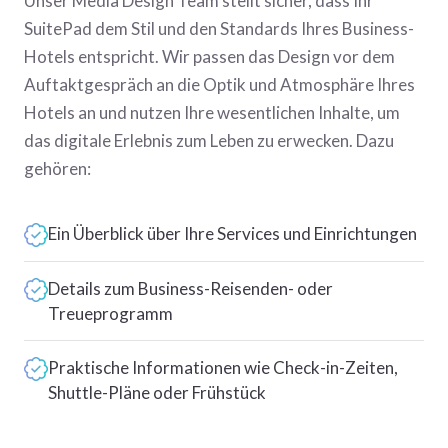
Unser Media Design Team stellt sicher, dass Ihr
SuitePad dem Stil und den Standards Ihres Business-
Hotels entspricht. Wir passen das Design vor dem
Auftaktgespräch an die Optik und Atmosphäre Ihres
Hotels an und nutzen Ihre wesentlichen Inhalte, um
das digitale Erlebnis zum Leben zu erwecken. Dazu
gehören:
Ein Überblick über Ihre Services und Einrichtungen
Details zum Business-Reisenden- oder
Treueprogramm
Praktische Informationen wie Check-in-Zeiten,
Shuttle-Pläne oder Frühstück