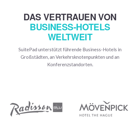
DAS VERTRAUEN VON
BUSINESS-HOTELS
WELTWEIT
SuitePad unterstützt führende Business-Hotels in
Großstädten, an Verkehrsknotenpunkten und an
Konferenzstandorten.