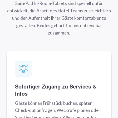
SuitePad In-Room-Tablets sind speziell dafür
entwickelt, die Arbeit des Hotel-Teams zu erleichtern
und den Aufenthalt Ihrer Gäste komfortabler zu
gestalten. Beides gehört für uns untrennbar
zusammen.
Sofortiger Zugang zu Services &
Infos
Gäste können Frühstück buchen, späten
Check-out anfragen, Weckrufe planen oder
Shuttle-Zeiten ansehen. Alles über das In-