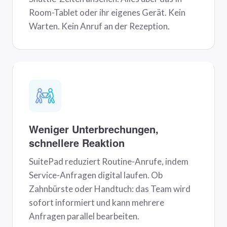
Room-Tablet oder ihr eigenes Gerät. Kein
Warten. Kein Anruf an der Rezeption.
Weniger Unterbrechungen,
schnellere Reaktion
SuitePad reduziert Routine-Anrufe, indem
Service-Anfragen digital laufen. Ob
Zahnbürste oder Handtuch: das Team wird
sofort informiert und kann mehrere
Anfragen parallel bearbeiten.