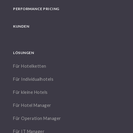
PERFORMANCE PRICING
KUNDEN
LÖSUNGEN
Für Hotelketten
Für Individualhotels
Für kleine Hotels
Für Hotel Manager
Für Operation Manager
Für IT Manager