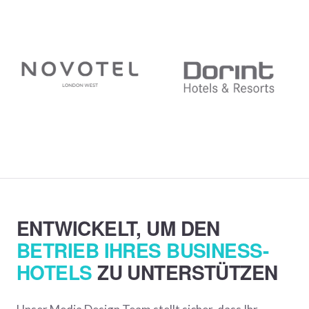
ENTWICKELT, UM DEN
BETRIEB IHRES BUSINESS-
HOTELS
ZU UNTERSTÜTZEN