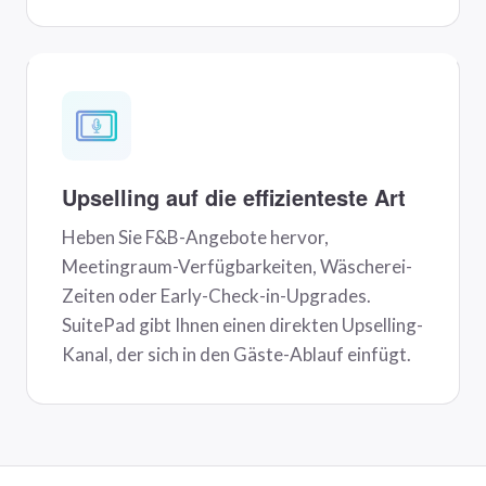
Upselling auf die effizienteste Art
Heben Sie F&B-Angebote hervor,
Meetingraum-Verfügbarkeiten, Wäscherei-
Zeiten oder Early-Check-in-Upgrades.
SuitePad gibt Ihnen einen direkten Upselling-
Kanal, der sich in den Gäste-Ablauf einfügt.