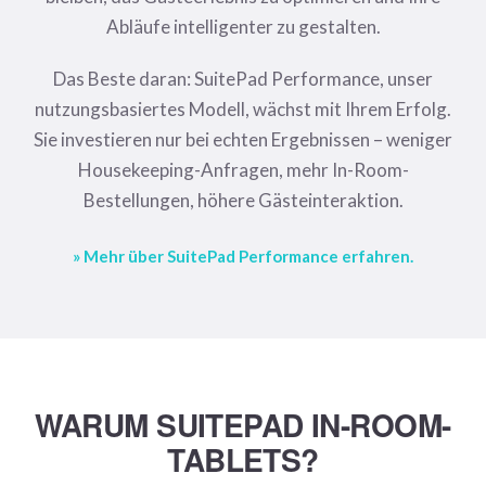
Abläufe intelligenter zu gestalten.
Das Beste daran: SuitePad Performance, unser
nutzungsbasiertes Modell, wächst mit Ihrem Erfolg.
Sie investieren nur bei echten Ergebnissen – weniger
Housekeeping-Anfragen, mehr In-Room-
Bestellungen, höhere Gästeinteraktion.
» Mehr über SuitePad Performance erfahren.
WARUM SUITEPAD IN-ROOM-
TABLETS?