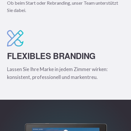
Ob beim Start oder Rebranding, unser Team unterstützt
Sie dabei.
FLEXIBLES BRANDING
Lassen Sie Ihre Marke in jedem Zimmer wirken:
konsistent, professionell und markentreu.