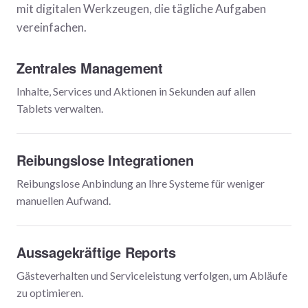
mit digitalen Werkzeugen, die tägliche Aufgaben
vereinfachen.
Zentrales Management
Inhalte, Services und Aktionen in Sekunden auf allen
Tablets verwalten.
Reibungslose Integrationen
Reibungslose Anbindung an Ihre Systeme für weniger
manuellen Aufwand.
Aussagekräftige Reports
Gästeverhalten und Serviceleistung verfolgen, um Abläufe
zu optimieren.