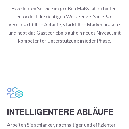
Exzellenten Service im großen Maßstab zu bieten,
erfordert die richtigen Werkzeuge. SuitePad
vereinfacht Ihre Abläufe, stärkt Ihre Markenpräsenz
und hebt das Gästeerlebnis auf ein neues Niveau, mit
kompetenter Unterstützung in jeder Phase.
INTELLIGENTERE ABLÄUFE
Arbeiten Sie schlanker, nachhaltiger und effizienter