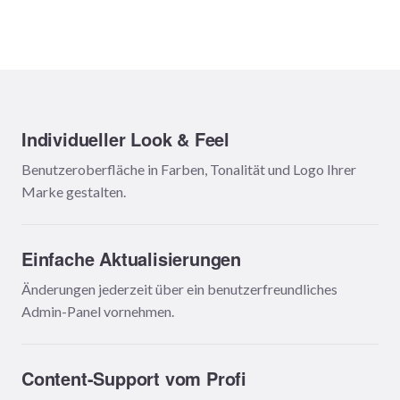
Individueller Look & Feel
Benutzeroberfläche in Farben, Tonalität und Logo Ihrer
Marke gestalten.
Einfache Aktualisierungen
Änderungen jederzeit über ein benutzerfreundliches
Admin-Panel vornehmen.
Content-Support vom Profi