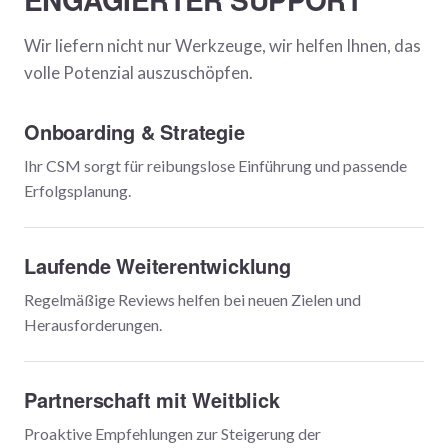
Wir liefern nicht nur Werkzeuge, wir helfen Ihnen, das
volle Potenzial auszuschöpfen.
Onboarding & Strategie
Ihr CSM sorgt für reibungslose Einführung und passende
Erfolgsplanung.
Laufende Weiterentwicklung
Regelmäßige Reviews helfen bei neuen Zielen und
Herausforderungen.
Partnerschaft mit Weitblick
Proaktive Empfehlungen zur Steigerung der