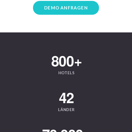
DEMO ANFRAGEN
800
+
HOTELS
42
LÄNDER