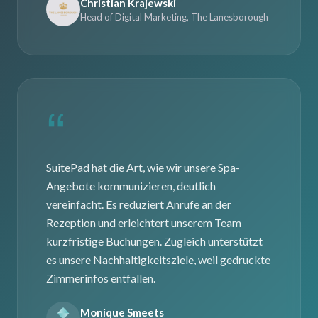
Christian Krajewski
Head of Digital Marketing, The Lanesborough
“
SuitePad hat die Art, wie wir unsere Spa-
Angebote kommunizieren, deutlich
vereinfacht. Es reduziert Anrufe an der
Rezeption und erleichtert unserem Team
kurzfristige Buchungen. Zugleich unterstützt
es unsere Nachhaltigkeitsziele, weil gedruckte
Zimmerinfos entfallen.
Monique Smeets