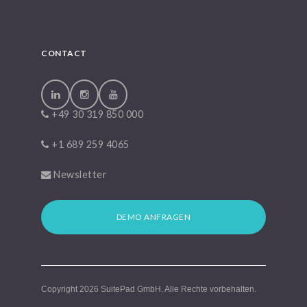
CONTACT
+49 30 319 850 000
+1 689 259 4065
Newsletter
DEMO ANFRAGEN
Copyright 2026
SuitePad GmbH
. Alle Rechte vorbehalten.