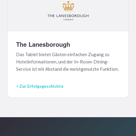
The Lanesborough
Das Tablet bietet Gästen einfachen Zugang zu
Hotelinformationen, und der In-Room-Dining-
Service ist mit Abstand die meistgenutzte Funktion.
> Zur Erfolgsgeschichte