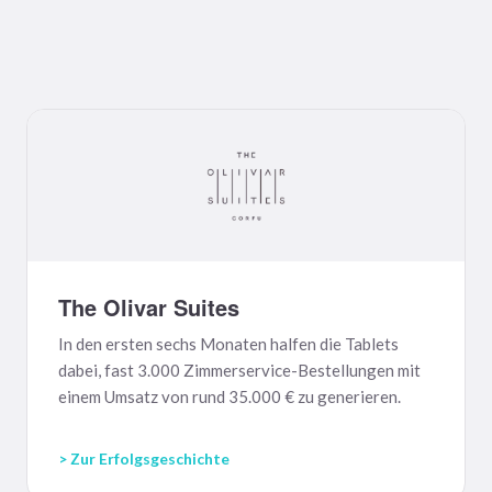
The Olivar Suites
In den ersten sechs Monaten halfen die Tablets
dabei, fast 3.000 Zimmerservice-Bestellungen mit
einem Umsatz von rund 35.000 € zu generieren.
> Zur Erfolgsgeschichte