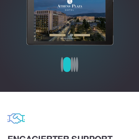
ENGAGIERTER SUPPORT