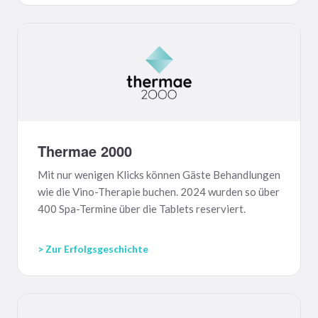
Thermae 2000
Mit nur wenigen Klicks können Gäste Behandlungen
wie die Vino-Therapie buchen. 2024 wurden so über
400 Spa-Termine über die Tablets reserviert.
> Zur Erfolgsgeschichte