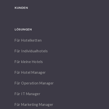
KUNDEN
LÖSUNGEN
Für Hotelketten
Für Individualhotels
Für kleine Hotels
Für Hotel Manager
Für Operation Manager
Für IT Manager
Für Marketing Manager