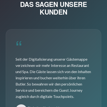
DAS SAGEN UNSERE
KUNDEN
“
Seit der Digitalisierung unserer Gästemappe
verzeichnen wir mehr Interesse an Restaurant
und Spa. Die Gäste lassen sich von den Inhalten
inspirieren und buchen weiterhin über ihren
Butler. So bewahren wir den persönlichen
Service und bereichern die Guest Journey
zugleich durch digitale Touchpoints.