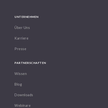
UNTERNEHMEN
Über Uns
Karriere
Presse
PARTNERSCHAFTEN
Wissen
Blog
Downloads
Webinare