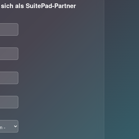
sich als SuitePad-Partner