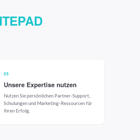
ITEPAD
03
Unsere Expertise nutzen
Nutzen Sie persönlichen Partner-Support,
Schulungen und Marketing-Ressourcen für
Ihren Erfolg.