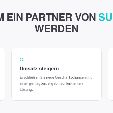
 EIN PARTNER VON
SU
WERDEN
02
Umsatz steigern
Erschließen Sie neue Geschäftschancen mit
einer gefragten, ergebnisorientierten
Lösung.