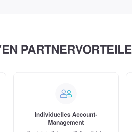
VEN PARTNERVORTEIL
Individuelles Account-
Management