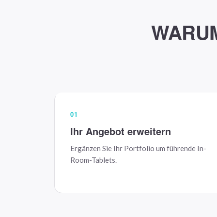
WARUM
01
Ihr Angebot erweitern
Ergänzen Sie Ihr Portfolio um führende In-
Room-Tablets.