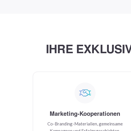
IHRE EXKLUSI
Marketing-Kooperationen
Co-Branding-Materialien, gemeinsame
Kampagnen und Erfolgsgeschichten.