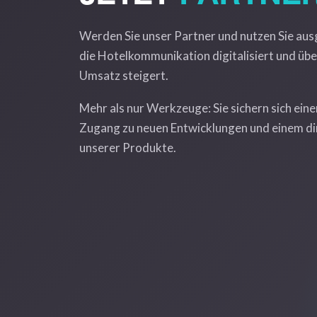
Werden Sie unser Partner und nutzen Sie aus
die Hotelkommunikation digitalisiert und übe
Umsatz steigert.
Mehr als nur Werkzeuge: Sie sichern sich ei
Zugang zu neuen Entwicklungen und einem dir
unserer Produkte.