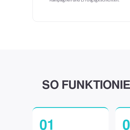
SO FUNKTIONIE
01
0