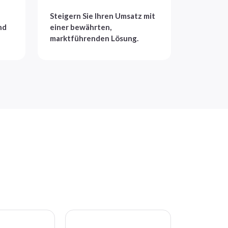
Steigern Sie Ihren Umsatz mit
nd
einer bewährten,
marktführenden Lösung.