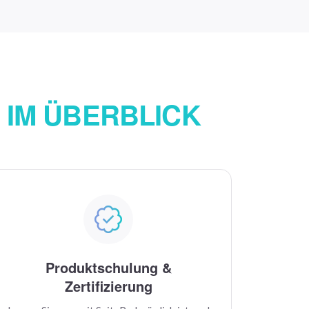
E
IM ÜBERBLICK
Produktschulung &
Zertifizierung