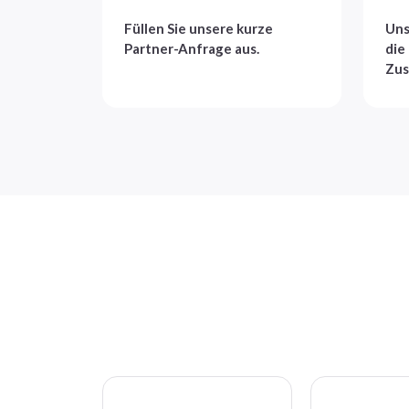
Füllen Sie unsere kurze
Uns
Partner-Anfrage aus.
die
Zus