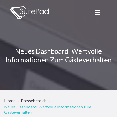
Neues Dashboard: Wertvolle
Informationen Zum Gästeverhalten
Home
Pressebereich
Neues Dashboard: Wertvolle Informationen zum
Gästeverhalten