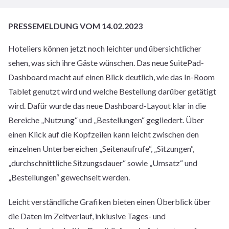
PRESSEMELDUNG VOM 14.02.2023
Hoteliers können jetzt noch leichter und übersichtlicher
sehen, was sich ihre Gäste wünschen. Das neue SuitePad-
Dashboard macht auf einen Blick deutlich, wie das In-Room
Tablet genutzt wird und welche Bestellung darüber getätigt
wird. Dafür wurde das neue Dashboard-Layout klar in die
Bereiche „Nutzung“ und „Bestellungen“ gegliedert. Über
einen Klick auf die Kopfzeilen kann leicht zwischen den
einzelnen Unterbereichen „Seitenaufrufe“, „Sitzungen“,
„durchschnittliche Sitzungsdauer“ sowie „Umsatz“ und
„Bestellungen“ gewechselt werden.
Leicht verständliche Grafiken bieten einen Überblick über
die Daten im Zeitverlauf, inklusive Tages- und