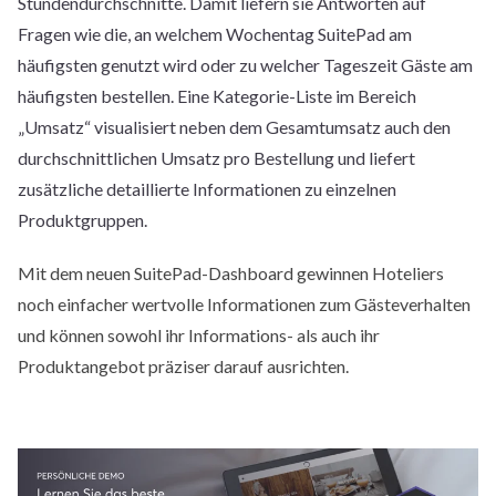
Stundendurchschnitte. Damit liefern sie Antworten auf
Fragen wie die, an welchem Wochentag SuitePad am
häufigsten genutzt wird oder zu welcher Tageszeit Gäste am
häufigsten bestellen. Eine Kategorie-Liste im Bereich
„Umsatz“ visualisiert neben dem Gesamtumsatz auch den
durchschnittlichen Umsatz pro Bestellung und liefert
zusätzliche detaillierte Informationen zu einzelnen
Produktgruppen.
Mit dem neuen SuitePad-Dashboard gewinnen Hoteliers
noch einfacher wertvolle Informationen zum Gästeverhalten
und können sowohl ihr Informations- als auch ihr
Produktangebot präziser darauf ausrichten.