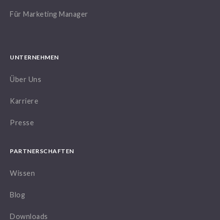
Für Marketing Manager
UNTERNEHMEN
Über Uns
Karriere
Presse
PARTNERSCHAFTEN
Wissen
Blog
Downloads