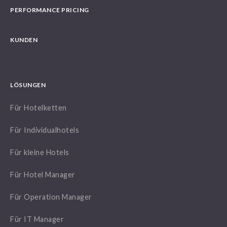
PERFORMANCE PRICING
KUNDEN
LÖSUNGEN
Für Hotelketten
Für Individualhotels
Für kleine Hotels
Für Hotel Manager
Für Operation Manager
Für IT Manager