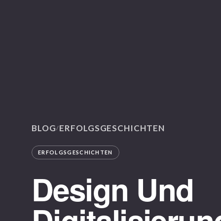
BLOG
ERFOLGSGESCHICHTEN
/
ERFOLGSGESCHICHTEN
Design Und
Digitalisierun