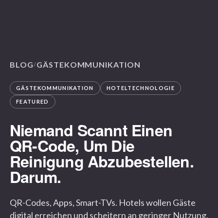
BLOG
GÄSTEKOMMUNIKATION
/
GÄSTEKOMMUNIKATION
HOTELTECHNOLOGIE
FEATURED
Niemand Scannt Einen
QR-Code, Um Die
Reinigung Abzubestellen.
Darum.
QR-Codes, Apps, Smart-TVs. Hotels wollen Gäste
digital erreichen und scheitern an geringer Nutzung.