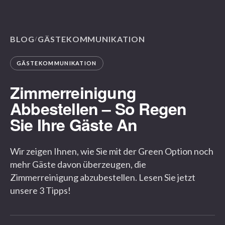
BLOG
GÄSTEKOMMUNIKATION
/
GÄSTEKOMMUNIKATION
Zimmerreinigung
Abbestellen – So Regen
Sie Ihre Gäste An
Wir zeigen Ihnen, wie Sie mit der Green Option noch
mehr Gäste davon überzeugen, die
Zimmerreinigung abzubestellen. Lesen Sie jetzt
unsere 3 Tipps!