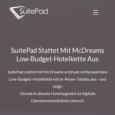
SuitePad Stattet Mit McDreams
Low-Budget-Hotelkette Aus
SuitePad stattet mit McDreams erstmals umfassend eine
Low-Budget-Hotelkette mit In-Room-Tablets aus - und
zeigt:
Gerade in diesem Hotelsegment ist digitale
Gästekommunikation sinnvoll.