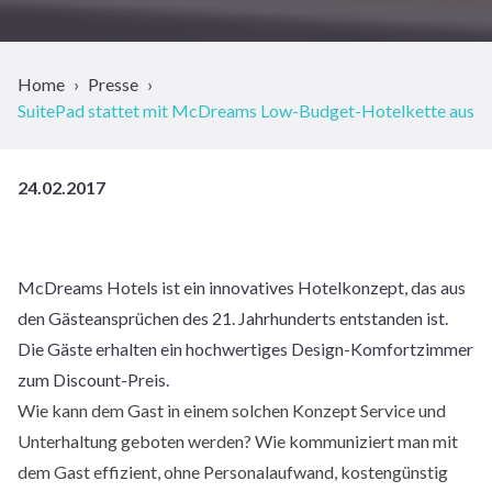
Home
Presse
SuitePad stattet mit McDreams Low-Budget-Hotelkette aus
24.02.2017
McDreams Hotels ist ein innovatives Hotelkonzept, das aus
den Gästeansprüchen des 21. Jahrhunderts entstanden ist.
Die Gäste erhalten ein hochwertiges Design-Komfortzimmer
zum Discount-Preis.
Wie kann dem Gast in einem solchen Konzept Service und
Unterhaltung geboten werden? Wie kommuniziert man mit
dem Gast effizient, ohne Personalaufwand, kostengünstig