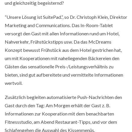
und gleichzeitig begeisternd?
“Unsere Lösung ist SuitePad.”, so Dr. Christoph Klein, Direktor
Marketing and Communications. Das In-Room-Tablet
versorgt den Gast mit allen Informationen rund um Hotel,
Nahverkehr, Frühstückstipps usw. Da das McDreams
Konzept bewusst Frühstück aus dem Hotel gestrichen hat,
um mit Kooperationen mit naheliegenden Bäckereien den
Gästen das sensationelle Preis-/Leistungsverhältnis zu
bieten, sind gut aufbereitete und vermittelte Informationen
wertvoll.
Zusätzlich begleiten automatisierte Push-Nachrichten den
Gast durch den Tag: Am Morgen erhält der Gast z. B.
Informationen zur Kooperation mit dem benachbarten
Fitnessstudio, am Abend Restaurant-Tipps, und vor dem
Schlafengehen die Auswahl des Kissenmenüs.