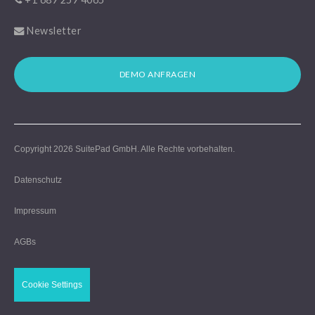
Newsletter
DEMO ANFRAGEN
Copyright 2026
SuitePad GmbH
. Alle Rechte vorbehalten.
Datenschutz
Impressum
AGBs
Cookie Settings