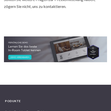
zögern Sie nicht, uns zu kontaktieren.
PODUKTE