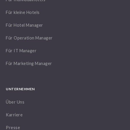
Für kleine Hotels
Für Hotel Manager
Für Operation Manager
Für IT Manager
Für Marketing Manager
UNTERNEHMEN
Über Uns
Karriere
Presse