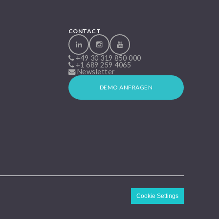
CONTACT
+49 30 319 850 000
+1 689 259 4065
Newsletter
DEMO ANFRAGEN
Cookie Settings