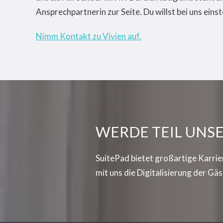
Ansprechpartnerin zur Seite. Du willst bei uns eins
Nimm Kontakt zu Vivien auf.
WERDE TEIL UNS
SuitePad bietet großartige Karrie
mit uns die Digitalisierung der G